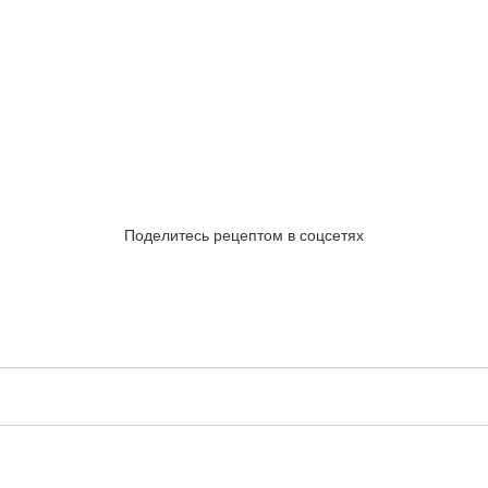
Поделитесь рецептом в соцсетях