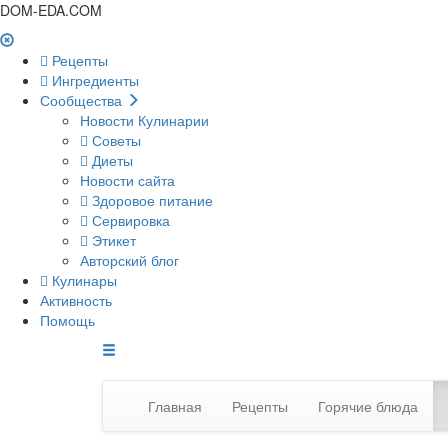
DOM-EDA.COM
Рецепты
Ингредиенты
Сообщества
Новости Кулинарии
Советы
Диеты
Новости сайта
Здоровое питание
Сервировка
Этикет
Авторский блог
Кулинары
Активность
Помощь
Главная
Рецепты
Горячие блюда