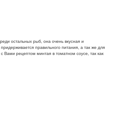
среди остальных рыб, она очень вкусная и
 придерживается правильного питания, а так же для
 с Вами рецептом минтая в томатном соусе, так как