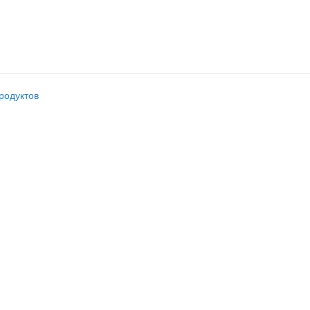
родуктов