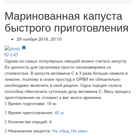
Маринованная капуста
быстрого приготовления
29 ноября 2016, 20:10
0
Одним из самых популярных овощей можно считать капусту.
Ее ценность для организма просто несоизмерима со
стоимостью. В капусте витамина С в 3 раза больше нежели в
лимоне, поэтому в сезон простуд и ОРВИ ее обязательно
необходимо включить в свой рацион. Одна порция салата
способна обеспечить суточную дозу витамина С. Весь процесс
приготовления не отнимет у вас много времени.
Время подготовки:
10 м.
Время приготовления:
40 м.
Количество порций:
4
Назначение рецепта:
На обед
,
На ужин