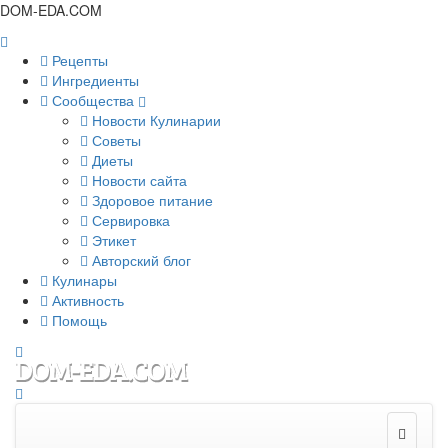
DOM-EDA.COM
Рецепты
Ингредиенты
Сообщества
Новости Кулинарии
Советы
Диеты
Новости сайта
Здоровое питание
Сервировка
Этикет
Авторский блог
Кулинары
Активность
Помощь