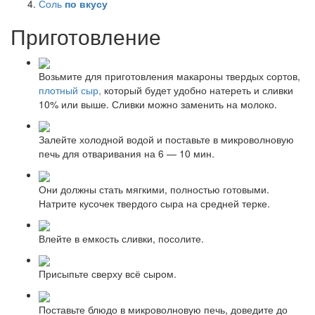
Соль
по вкусу
Приготовление
Возьмите для приготовления макароны твердых сортов,
плотный сыр,
который будет удобно натереть и сливки
10% или выше. Сливки можно заменить на молоко.
Залейте холодной водой и поставьте в микроволновую
печь для отваривания на 6 — 10 мин.
Они должны стать мягкими, полностью готовыми.
Натрите кусочек твердого сыра на средней терке.
Влейте в емкость сливки, посолите.
Присыпьте сверху всё сыром.
Поставьте блюдо в микроволновую печь, доведите до