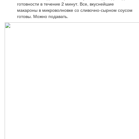
готовности в течение 2 минут. Все, вкуснейшие
макароны в микроволновке со сливочно-сырном соусом
готовы. Можно подавать.