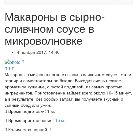
Макароны в сырно-
сливчном соусе в
микроволновке
4 ноября 2017, 14:46
1
Макароны в микроволновке с сыром в сливочном соусе - это и
гарнир и самостоятельное блюдо. Выходит очень нежное,
ароматное кушанье, с густой подливой, из самых простых
ингредиентов. Приготовление займет всего около 10-15 минут,
а в результате, без особых затрат, вы получаете вкусный и
сытный обед или ужин.
Время подготовки:
1 м.
Время приготовления:
15 м.
Количество порций:
1