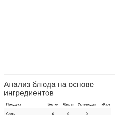
Анализ блюда на основе
ингредиентов
Продукт
Белки
Жиры
Углеводы
кКал
Соль
0
0
0
—