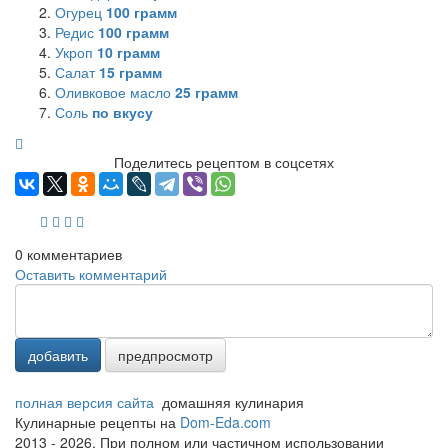
Огурец
100
грамм
Редис
100
грамм
Укроп
10
грамм
Салат
15
грамм
Оливковое масло
25
грамм
Соль
по вкусу
Поделитесь рецептом в соцсетях
0
комментариев
Оставить комментарий
добавить
предпросмотр
полная версия сайта
домашняя кулинария
Кулинарные рецепты на
Dom-Eda.com
2013 - 2026. При полном или частичном использовании