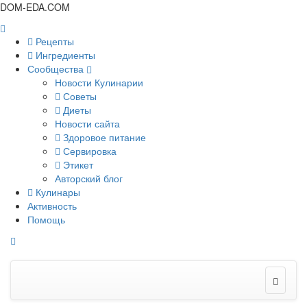
DOM-EDA.COM
Рецепты
Ингредиенты
Сообщества
Новости Кулинарии
Советы
Диеты
Новости сайта
Здоровое питание
Сервировка
Этикет
Авторский блог
Кулинары
Активность
Помощь