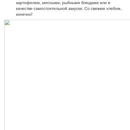
картофелем, мясными, рыбными блюдами или в
качестве самостоятельной закуски. Со свежим хлебом,
конечно!