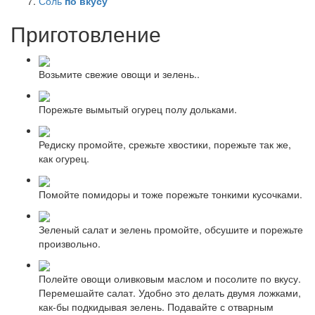
Соль
по вкусу
Приготовление
Возьмите свежие овощи и зелень..
Порежьте вымытый огурец полу дольками.
Редиску промойте, срежьте хвостики, порежьте так же,
как огурец.
Помойте помидоры и тоже порежьте тонкими кусочками.
Зеленый салат и зелень промойте, обсушите и порежьте
произвольно.
Полейте овощи оливковым маслом и посолите по вкусу.
Перемешайте салат. Удобно это делать двумя ложками,
как-бы подкидывая зелень. Подавайте с отварным