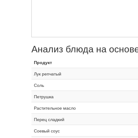
Анализ блюда на основ
Продукт
Лук репчатый
Соль
Петрушка
Растительное масло
Перец сладкий
Соевый соус