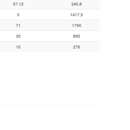
57,12
240,8
0
1417,5
71
1790
35
895
10
276