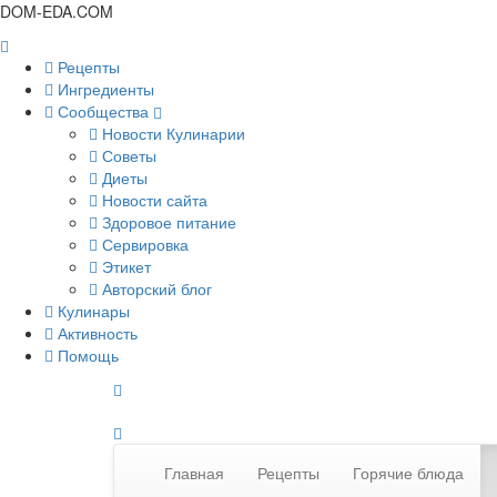
DOM-EDA.COM
Рецепты
Ингредиенты
Сообщества
Новости Кулинарии
Советы
Диеты
Новости сайта
Здоровое питание
Сервировка
Этикет
Авторский блог
Кулинары
Активность
Помощь
Главная
Рецепты
Горячие блюда