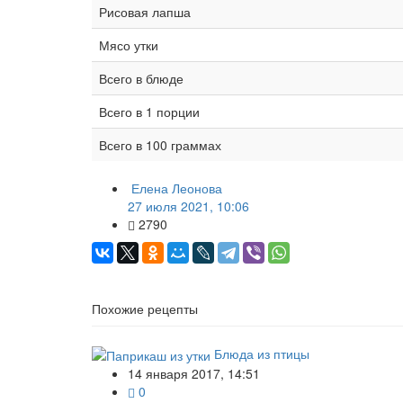
Рисовая лапша
Мясо утки
Всего в блюде
Всего в 1 порции
Всего в 100 граммах
Елена Леонова
27 июля 2021, 10:06
2790
Похожие рецепты
Блюда из птицы
14 января 2017, 14:51
0