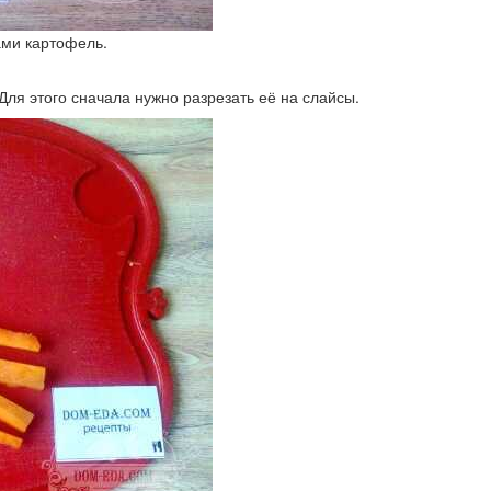
ами картофель.
Для этого сначала нужно разрезать её на слайсы.