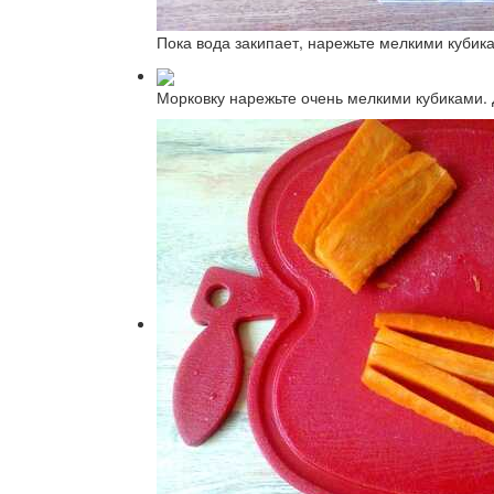
Пока вода закипает, нарежьте мелкими кубик
Морковку нарежьте очень мелкими кубиками. 