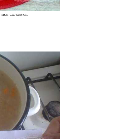
лась соломка.