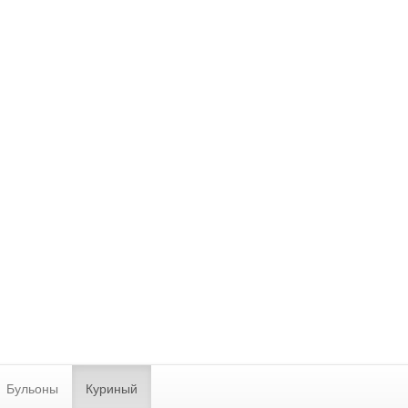
Бульоны
Куриный