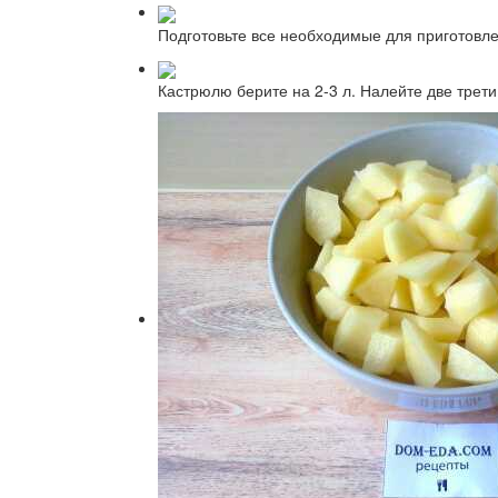
Подготовьте все необходимые для приготовле
Кастрюлю берите на 2-3 л. Налейте две трети