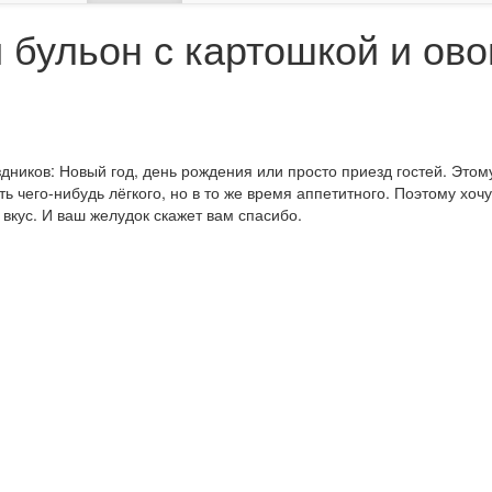
й бульон с картошкой и ов
дников: Новый год, день рождения или просто приезд гостей. Этом
ь чего-нибудь лёгкого, но в то же время аппетитного. Поэтому хоч
вкус. И ваш желудок скажет вам спасибо.