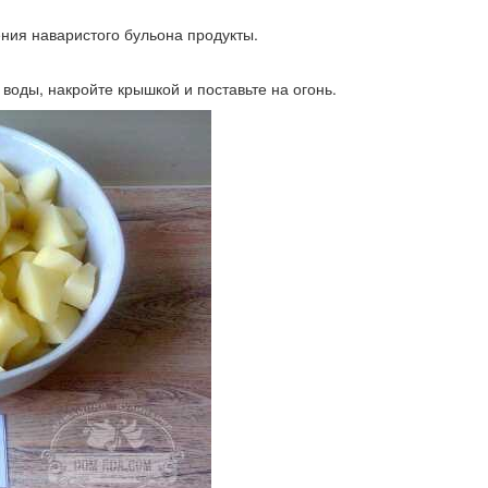
ния наваристого бульона продукты.
 воды, накройте крышкой и поставьте на огонь.