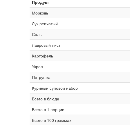
Продукт
Морковь
Лук репчатый
Соль
Лавровый лист
Картофель
Укроп
Петрушка
Куриный суповой набор
Всего в блюде
Всего в 1 порции
Всего в 100 граммах