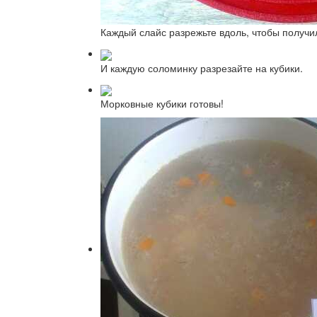
Каждый слайс разрежьте вдоль, чтобы получи
И каждую соломинку разрезайте на кубики.
Морковные кубики готовы!