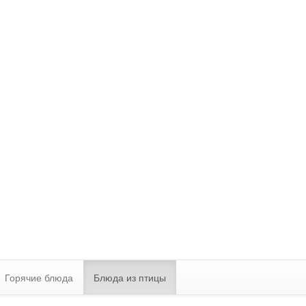
Горячие блюда
Блюда из птицы