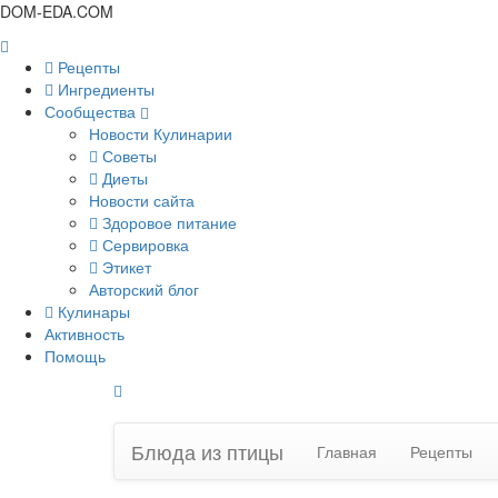
DOM-EDA.COM
Рецепты
Ингредиенты
Сообщества
Новости Кулинарии
Советы
Диеты
Новости сайта
Здоровое питание
Сервировка
Этикет
Авторский блог
Кулинары
Активность
Помощь
Блюда из птицы
Главная
Рецепты