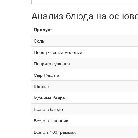
Анализ блюда на основ
Продукт
Соль
Перец черный молотый
Паприка сушеная
Сыр Рикотта
Шпинат
Куриные бедра
Всего в блюде
Всего в 1 порции
Всего в 100 граммах