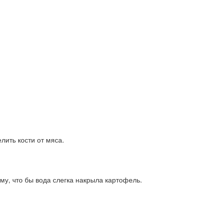
лить кости от мяса.
му, что бы вода слегка накрыла картофель.