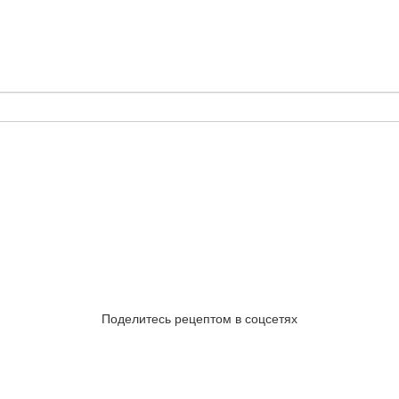
Поделитесь рецептом в соцсетях