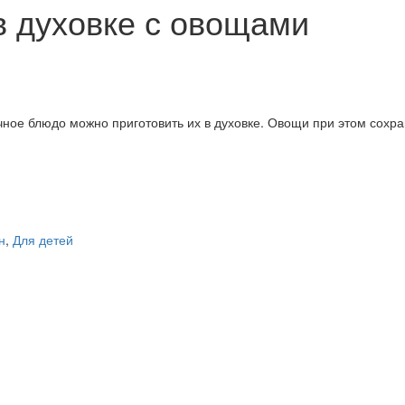
в духовке с овощами
ное блюдо можно приготовить их в духовке. Овощи при этом сохр
н
,
Для детей