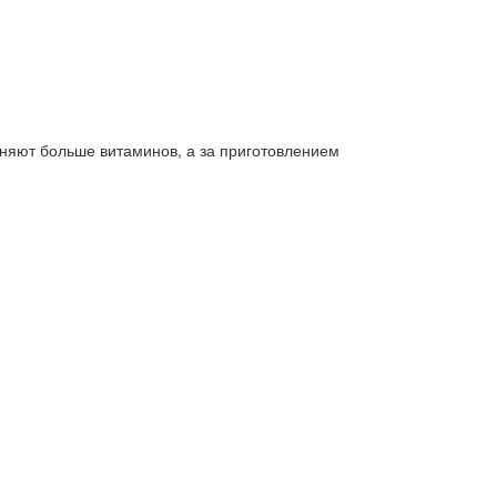
аняют больше витаминов, а за приготовлением