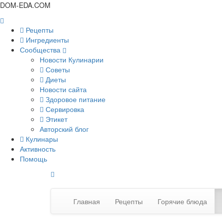
DOM-EDA.COM
Рецепты
Ингредиенты
Сообщества
Новости Кулинарии
Советы
Диеты
Новости сайта
Здоровое питание
Сервировка
Этикет
Авторский блог
Кулинары
Активность
Помощь
Главная
Рецепты
Горячие блюда