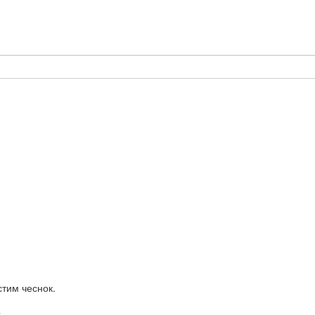
тим чеснок.