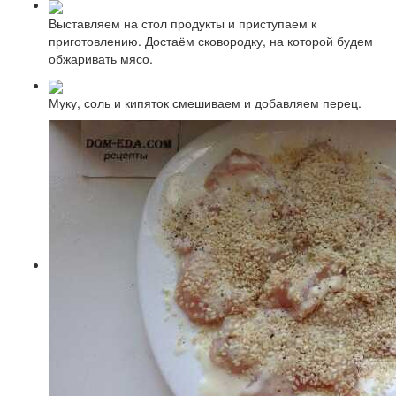
Выставляем на стол продукты и приступаем к
приготовлению. Достаём сковородку, на которой будем
обжаривать мясо.
Муку, соль и кипяток смешиваем и добавляем перец.