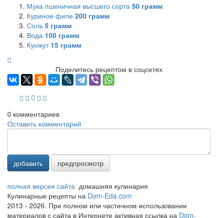
Мука пшеничная высшего сорта
50
грамм
Куриное филе
200
грамм
Соль
5
грамм
Вода
100
грамм
Кунжут
15
грамм
Поделитесь рецептом в соцсетях
0
комментариев
Оставить комментарий
добавить
предпросмотр
полная версия сайта
домашняя кулинария
Кулинарные рецепты на
Dom-Eda.com
2013 - 2026. При полном или частичном использовании
материалов с сайта в Интернете активная ссылка на
Dom-