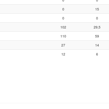
0
15
0
0
102
29,5
110
59
27
14
12
6