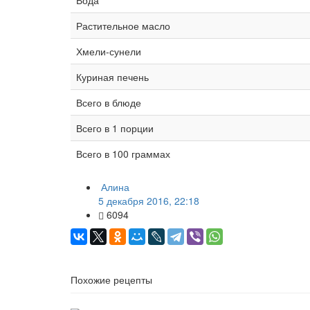
Растительное масло
Хмели-сунели
Куриная печень
Всего в блюде
Всего в 1 порции
Всего в 100 граммах
Алина
5 декабря 2016, 22:18
6094
Похожие рецепты