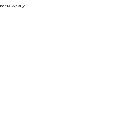
ваем курицу.