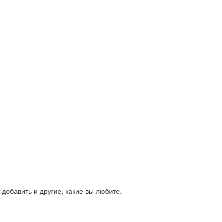
добавить и другие, какие вы любите.