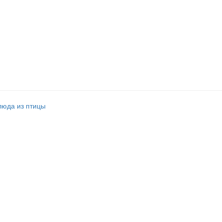
люда из птицы