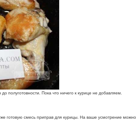
 до полуготовности. Пока что ничего к курице не добавляем.
же готовую смесь приправ для курицы. На ваше усмотрение можно 