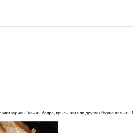
очки курицы (ножки, бедра, крылышки или другие) Нужно помыть. Е