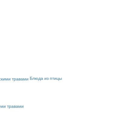
Блюда из птицы
ими травами