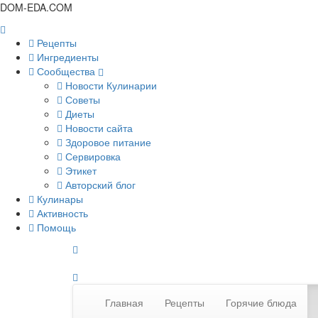
DOM-EDA.COM
Рецепты
Ингредиенты
Сообщества
Новости Кулинарии
Советы
Диеты
Новости сайта
Здоровое питание
Сервировка
Этикет
Авторский блог
Кулинары
Активность
Помощь
Главная
Рецепты
Горячие блюда