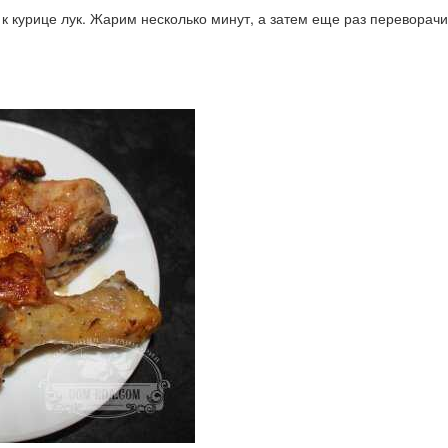
к курице лук. Жарим несколько минут, а затем еще раз переворачи