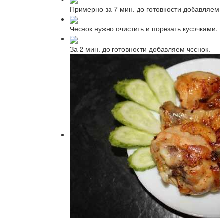
Примерно за 7 мин. до готовности добавляем 
Чеснок нужно очистить и порезать кусочками.
За 2 мин. до готовности добавляем чеснок.