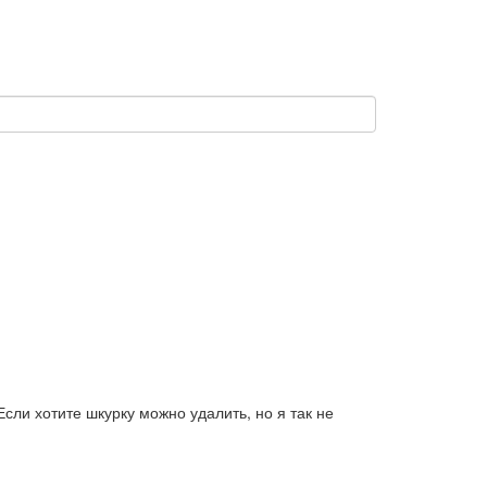
сли хотите шкурку можно удалить, но я так не