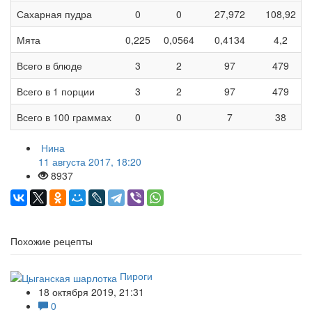
Сахарная пудра
0
0
27,972
108,92
Мята
0,225
0,0564
0,4134
4,2
Всего в блюде
3
2
97
479
Всего в 1 порции
3
2
97
479
Всего в 100 граммах
0
0
7
38
Нина
11 августа 2017, 18:20
8937
Похожие рецепты
Пироги
18 октября 2019, 21:31
0