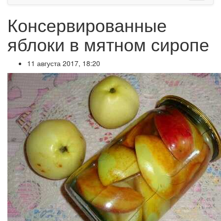
Консервированные
яблоки в мятном сиропе
11 августа 2017, 18:20