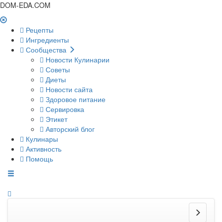
DOM-EDA.COM
Рецепты
Ингредиенты
Сообщества
Новости Кулинарии
Советы
Диеты
Новости сайта
Здоровое питание
Сервировка
Этикет
Авторский блог
Кулинары
Активность
Помощь