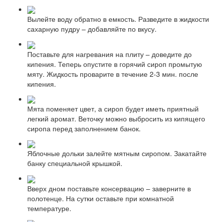
Вылейте воду обратно в емкость. Разведите в жидкости
сахарную пудру – добавляйте по вкусу.
Поставьте для нагревания на плиту – доведите до
кипения. Теперь опустите в горячий сироп промытую
мяту. Жидкость проварите в течение 2-3 мин. после
кипения.
Мята поменяет цвет, а сироп будет иметь приятный
легкий аромат. Веточку можно выбросить из кипящего
сиропа перед заполнением банок.
Яблочные дольки залейте мятным сиропом. Закатайте
банку специальной крышкой.
Вверх дном поставьте консервацию – заверните в
полотенце. На сутки оставьте при комнатной
температуре.