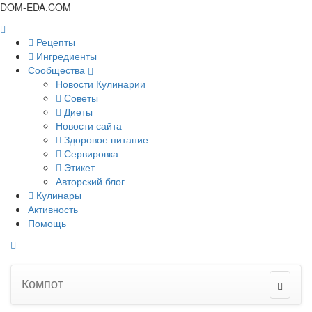
DOM-EDA.COM
Рецепты
Ингредиенты
Сообщества
Новости Кулинарии
Советы
Диеты
Новости сайта
Здоровое питание
Сервировка
Этикет
Авторский блог
Кулинары
Активность
Помощь
Компот