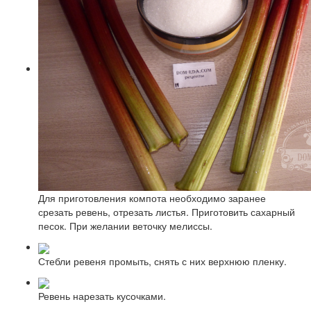
Для приготовления компота необходимо заранее
срезать ревень, отрезать листья. Приготовить сахарный
песок. При желании веточку мелиссы.
Стебли ревеня промыть, снять с них верхнюю пленку.
Ревень нарезать кусочками.