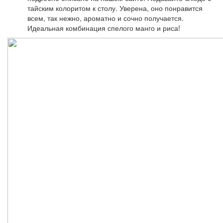
тайским колоритом к столу. Уверена, оно понравится
всем, так нежно, ароматно и сочно получается.
Идеальная комбинация спелого манго и риса!