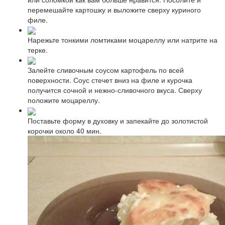
перемешайте картошку и выложите сверху куриного
филе.
Нарежьте тонкими ломтиками моцареллу или натрите на
терке.
Залейте сливочным соусом картофель по всей
поверхности. Соус стечет вниз на филе и курочка
получится сочной и нежно-сливочного вкуса. Сверху
положите моцареллу.
Поставьте форму в духовку и запекайте до золотистой
корочки около 40 мин.