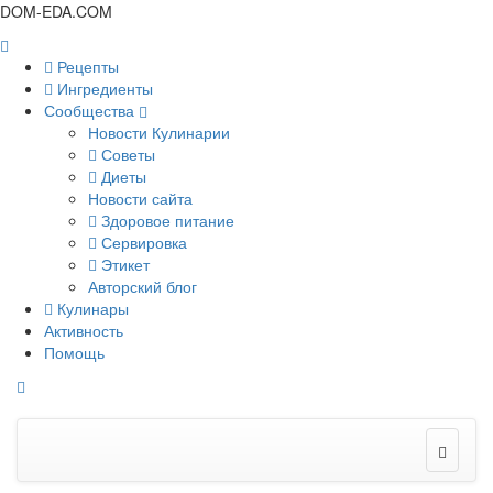
DOM-EDA.COM
Рецепты
Ингредиенты
Сообщества
Новости Кулинарии
Советы
Диеты
Новости сайта
Здоровое питание
Сервировка
Этикет
Авторский блог
Кулинары
Активность
Помощь