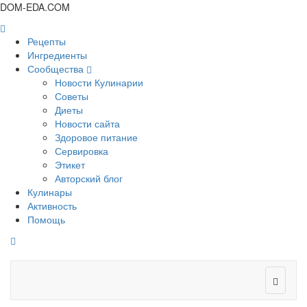
DOM-EDA.COM
Рецепты
Ингредиенты
Сообщества
Новости Кулинарии
Советы
Диеты
Новости сайта
Здоровое питание
Сервировка
Этикет
Авторский блог
Кулинары
Активность
Помощь