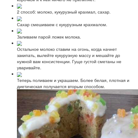
2 способ: молоко, кукурузный крахмал, сахар.
Сахар смешиваем с кукурузным крахмалом.
Заливаем парой ложек молока.
Остальное молоко ставим на огонь, когда начнет
закипать, вылейте кукурузную массу и мешайте до
нужной вам консистенции. Гуще густой сметаны не
уваривайте.
Теперь поливаем и украшаем. Более белая, плотная и
диетическая получается вторым способом.