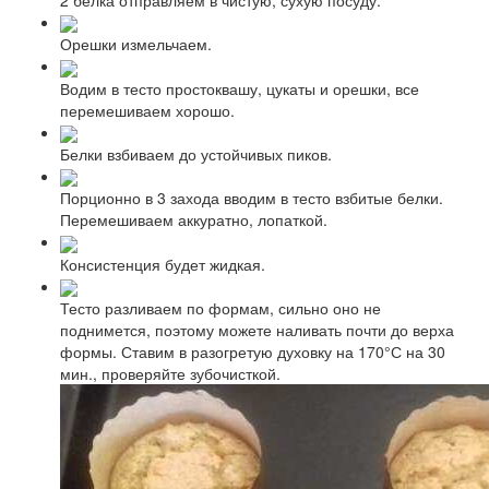
Орешки измельчаем.
Водим в тесто простоквашу, цукаты и орешки, все
перемешиваем хорошо.
Белки взбиваем до устойчивых пиков.
Порционно в 3 захода вводим в тесто взбитые белки.
Перемешиваем аккуратно, лопаткой.
Консистенция будет жидкая.
Тесто разливаем по формам, сильно оно не
поднимется, поэтому можете наливать почти до верха
формы. Ставим в разогретую духовку на 170°С на 30
мин., проверяйте зубочисткой.