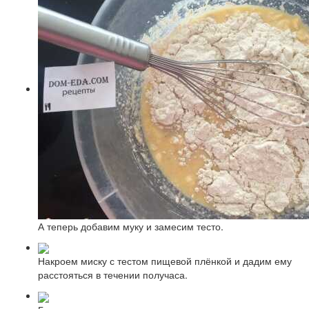
А теперь добавим муку и замесим тесто.
Накроем миску с тестом пищевой плёнкой и дадим ему
расстояться в течении получаса.