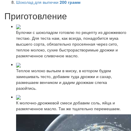
Шоколад для выпечки
200
грамм
Приготовление
Булочки с шоколадом готовлю по рецепту из дрожжевого
тестаю. Для теста нам, как всегда, понадобится мука
высшего сорта, обязательно просеянная через сито,
теплое молоко, сухие быстрорастворимые дрожжи и
размягченное сливочное масло.
Теплое молоко выльем в миску, в котором будем
замешивать тесто, добавим туда дрожжи и сахар,
размешаем венчиком и дадим дрожжам слегка
разойтись.
К молочно-дрожжевой смеси добавим соль, яйца и
размягченное масло. Так же тщательно перемешаем.