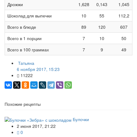
Дрожжи
1,628
0,143
1,045
Шоколад для выпечки
10
55
112,2
Всего в блюде
89
120
607
Всего в 1 порции
7
10
50
Всего в 100 граммах
7
9
49
Татьяна
6 ноября 2017, 15:23
11222
Похожие рецепты
Булочки
2 июня 2017, 21:22
0