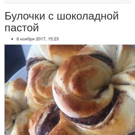
Булочки с шоколадной
пастой
6 ноября 2017, 15:23