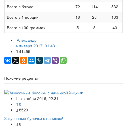
Всего в блюде
72
114
532
Всего в 1 порции
18
28
133
Всего в 100 граммах
5
8
40
Александр
4 января 2017, 01:43
41455
Похожие рецепты
Закуски
11 октября 2016, 22:31
0
8520
Закусочные булочки с начинкой
6