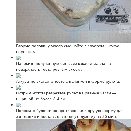
Вторую половину масла смешайте с сахаром и какао
порошком.
Нанесите полученную смесь из какао и масла на
поверхность теста ровным слоем.
Аккуратно скатайте тесто с начинкой в форме рулета.
Острым ножом разрежьте рулет на равные части —
шириной не более 3-4 см.
Положите булочки на противень или другую форму для
запекания и поставьте в горячую духовку на 25 мин.