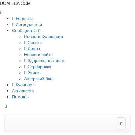
DOM-EDA.COM
Рецепты
Ингредиенты
Сообщества
Новости Кулинарии
Советы
Диеты
Новости сайта
Здоровое питание
Сервировка
Этикет
Авторский блог
Кулинары
Активность
Помощь