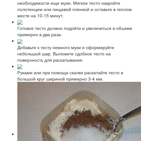
необходимости еще муки. Мягкое тесто накройте
полотенцем или пищевой пленкой и оставьте в теплом
месте на 10-15 минут.
Готовое тесто должно подойти и увеличиться в объеме
примерно в два раза.
Добавьте к тесту немного муки и сформируйте
небольшой шар. Выложите сдобное тесто на
поверхность для раскатывания.
Руками или при помощи скалки раскатайте тесто в
большой круг шириной примерно 3-4 мм.