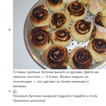
Готовые сдобные булочки выньте из духовки. Дайте им
немного постоять — 3-4 мин. Можно накрыть их
полотенцем — это сделает их более нежными и
мягкими.
Посыпьте булочки сахарной пудрой и подайте к столу.
Приятного аппетита!