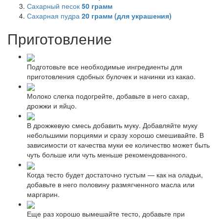
Сахарный песок
50
грамм
Сахарная пудра
20
грамм (для украшения)
Приготовление
Подготовьте все необходимые ингредиенты для
приготовления сдобных булочек и начинки из какао.
Молоко слегка подогрейте, добавьте в него сахар,
дрожжи и яйцо.
В дрожжевую смесь добавить муку. Добавляйте муку
небольшими порциями и сразу хорошо смешивайте. В
зависимости от качества муки ее количество может быть
чуть больше или чуть меньше рекомендованного.
Когда тесто будет достаточно густым — как на оладьи,
добавьте в него половину размягченного масла или
маргарин.
Еще раз хорошо вымешайте тесто, добавьте при