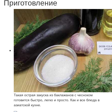
Приготовление
Такая острая закуска из баклажанов с чесноком
готовится быстро, легко и просто. Как и все блюда в
азиатской кухне.