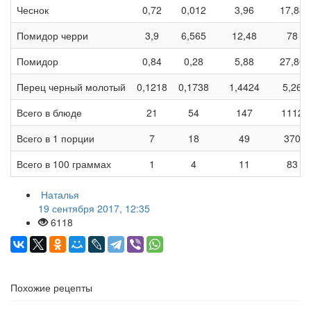
Чеснок
0,72
0,012
3,96
17,88
Помидор черри
3,9
6,565
12,48
78
Помидор
0,84
0,28
5,88
27,86
Перец черный молотый
0,1218
0,1738
1,4424
5,26
Всего в блюде
21
54
147
1112
Всего в 1 порции
7
18
49
370
Всего в 100 граммах
1
4
11
83
Наталья
19 сентября 2017, 12:35
6118
Похожие рецепты