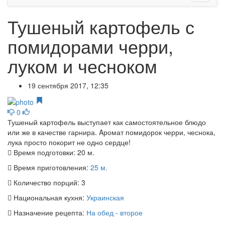
Тушеный картофель с
помидорами черри,
луком и чесноком
19 сентября 2017, 12:35
0
Тушеный картофель выступает как самостоятельное блюдо
или же в качестве гарнира. Aромат помидорок черри, чеснока,
лука просто покорит не одно сердце!
Время подготовки:
20 м.
Время приготовления:
25 м.
Количество порций:
3
Национальная кухня:
Украинская
Назначение рецепта:
На обед - второе