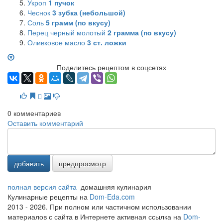
Укроп
1
пучок
Чеснок
3
зубка (небольшой)
Соль
5
грамм (по вкусу)
Перец черный молотый
2
грамма (по вкусу)
Оливковое масло
3
ст. ложки
Поделитесь рецептом в соцсетях
0
комментариев
Оставить комментарий
добавить
предпросмотр
полная версия сайта
домашняя кулинария
Кулинарные рецепты на
Dom-Eda.com
2013 - 2026. При полном или частичном использовании
материалов с сайта в Интернете активная ссылка на
Dom-