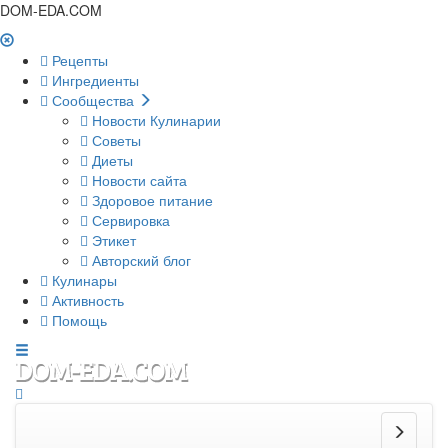
DOM-EDA.COM
Рецепты
Ингредиенты
Сообщества
Новости Кулинарии
Советы
Диеты
Новости сайта
Здоровое питание
Сервировка
Этикет
Авторский блог
Кулинары
Активность
Помощь