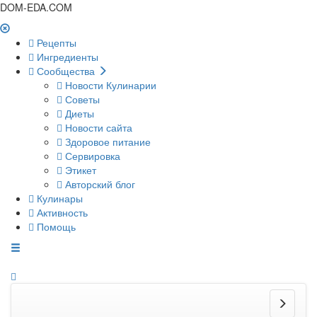
DOM-EDA.COM
Рецепты
Ингредиенты
Сообщества
Новости Кулинарии
Советы
Диеты
Новости сайта
Здоровое питание
Сервировка
Этикет
Авторский блог
Кулинары
Активность
Помощь