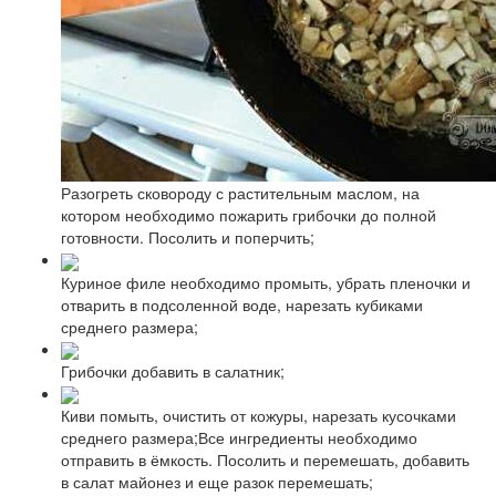
Разогреть сковороду с растительным маслом, на
котором необходимо пожарить грибочки до полной
готовности. Посолить и поперчить;
Куриное филе необходимо промыть, убрать пленочки и
отварить в подсоленной воде, нарезать кубиками
среднего размера;
Грибочки добавить в салатник;
Киви помыть, очистить от кожуры, нарезать кусочками
среднего размера;Все ингредиенты необходимо
отправить в ёмкость. Посолить и перемешать, добавить
в салат майонез и еще разок перемешать;