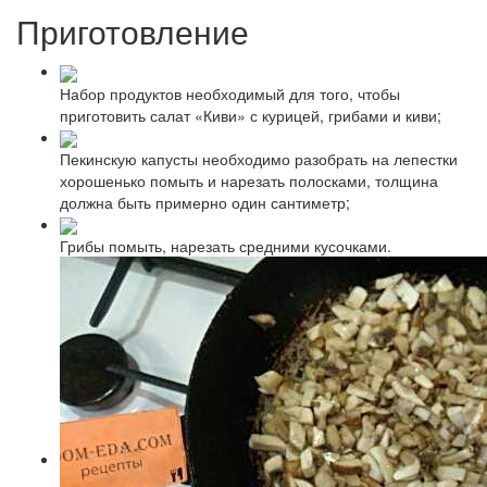
Приготовление
Набор продуктов необходимый для того, чтобы
приготовить салат «Киви» с курицей, грибами и киви;
Пекинскую капусты необходимо разобрать на лепестки
хорошенько помыть и нарезать полосками, толщина
должна быть примерно один сантиметр;
Грибы помыть, нарезать средними кусочками.