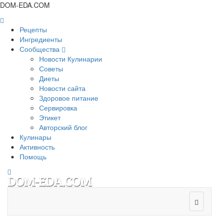
DOM-EDA.COM
Рецепты
Ингредиенты
Сообщества
Новости Кулинарии
Советы
Диеты
Новости сайта
Здоровое питание
Сервировка
Этикет
Авторский блог
Кулинары
Активность
Помощь