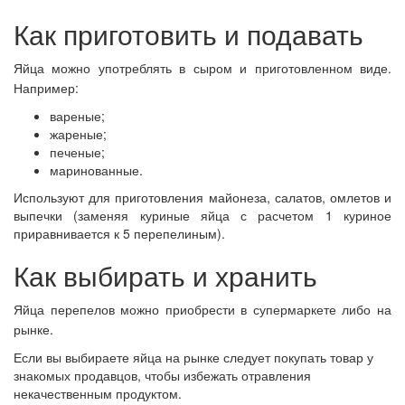
Как приготовить и подавать
Яйца можно употреблять в сыром и приготовленном виде.
Например:
вареные;
жареные;
печеные;
маринованные.
Используют для приготовления майонеза, салатов, омлетов и
выпечки (заменяя куриные яйца с расчетом 1 куриное
приравнивается к 5 перепелиным).
Как выбирать и хранить
Яйца перепелов можно приобрести в супермаркете либо на
рынке.
Если вы выбираете яйца на рынке следует покупать товар у
знакомых продавцов, чтобы избежать отравления
некачественным продуктом.