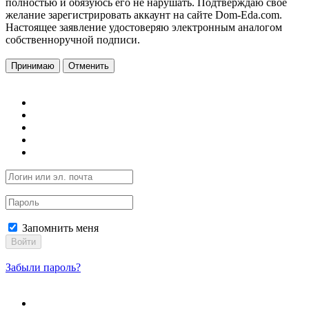
полностью и обязуюсь его не нарушать. Подтверждаю свое
желание зарегистрировать аккаунт на сайте Dom-Eda.com.
Настоящее заявление удостоверяю электронным аналогом
собственноручной подписи.
Принимаю
Отменить
Запомнить меня
Войти
Забыли пароль?