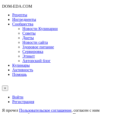
DOM-EDA.COM
Рецепты
Ингредиенты
Сообщества
Новости Кулинарии
Советы
Диеты
Новости сайта
Здоровое питание
Сервировка
Этикет
Авторский блог
Кулинары
Активность
Помощь
×
Войти
Регистрация
Я прочел
Пользовательское соглашение
, согласен с ним