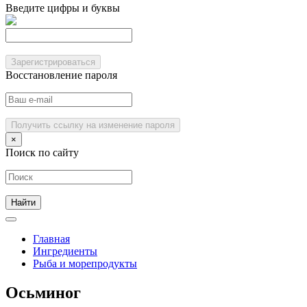
Введите цифры и буквы
Зарегистрироваться
Восстановление пароля
Получить ссылку на изменение пароля
×
Поиск по сайту
Главная
Ингредиенты
Рыба и морепродукты
Осьминог