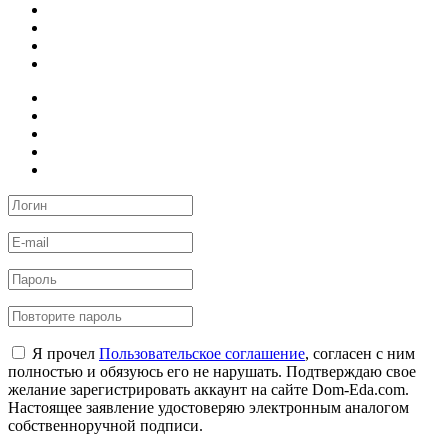
Я прочел
Пользовательское соглашение
, согласен с ним
полностью и обязуюсь его не нарушать. Подтверждаю свое
желание зарегистрировать аккаунт на сайте Dom-Eda.com.
Настоящее заявление удостоверяю электронным аналогом
собственноручной подписи.