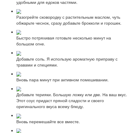
удобными для едоков частями.
Разогрейте сковородку с растительным маслом, чуть
обжарьте чеснок, сразу добавьте брокколи и горошек.
Быстро потряхивая готовьте несколько минут на
большом огне.
Добавьте соль. Я использую ароматную приправу с
травами и специями.
Вновь пара минут при активном помешивании.
Добавьте терияки. Большую ложку или две. На ваш вкус.
Этот соус придаст пряной сладости и своего
оригинального вкуса всему блюду.
Вновь перемешайте все вместе.