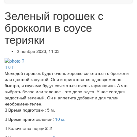
Зеленый горошек с
брокколи в соусе
терияки
2 ноября 2023, 11:03
0
Молодой горошек будет очень хорошо сочетаться с брокколи
или цветной капустой. Они и приготовятся одновременно
быстро, и вкусами будут сочетаться очень гармонично. А что
выбрать белое или зеленое - это дело вкуса. У нас сегодня
радостный зеленый. Он и аппетита добавит и для талии
необременителен.
Время подготовки:
5 м.
Время приготовления:
10 м.
Количество порций:
2