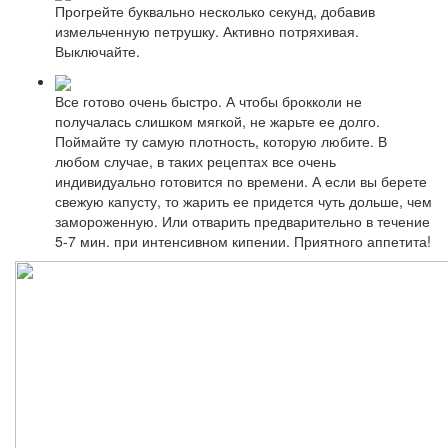
Прогрейте буквально несколько секунд, добавив
измельченную петрушку. Активно потряхивая.
Выключайте.
Все готово очень быстро. А чтобы брокколи не
получалась слишком мягкой, не жарьте ее долго.
Поймайте ту самую плотность, которую любите. В
любом случае, в таких рецептах все очень
индивидуально готовится по времени. А если вы берете
свежую капусту, то жарить ее придется чуть дольше, чем
замороженную. Или отварить предварительно в течение
5-7 мин. при интенсивном кипении. Приятного аппетита!