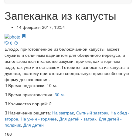
Запеканка из капусты
14 февраля 2017, 13:54
0
Блюдо, приготовленное из белокочанной капусты, может
служить и отличным вариантом для обеденного перекуса, и
использоваться в качестве закуски, причем, как в горячем
виде, так уже и в остывшем. Готовится запеканка из капусты в
духовке, поэтому приготовьте специальную приспособленную
форму для запекания.
Время подготовки:
10 м.
Время приготовления:
30 м.
Количество порций:
2
Назначение рецепта:
На завтрак
,
Сытный завтрак
,
На обед -
второе
,
На ужин - горячее
,
Для детей - затрак
,
Для детей -
полдник
,
Для детей
168