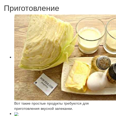
Приготовление
Вот такие простые продукты требуются для
приготовления вкусной запеканки.