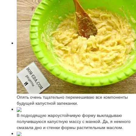
Опять очень тщательно перемешиваю все компоненты
будущей капустной запеканки.
В подходящую жароустойчивую форму выкладываю
получившуюся капустную массу с манкой. Да, я немного
смазала дно и стенки формы растительным маслом.