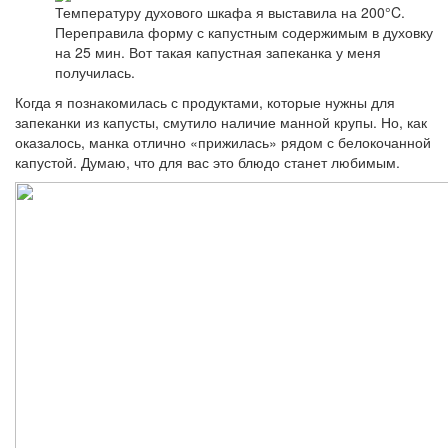
Температуру духового шкафа я выставила на 200°C.
Переправила форму с капустным содержимым в духовку
на 25 мин. Вот такая капустная запеканка у меня
получилась.
Когда я познакомилась с продуктами, которые нужны для
запеканки из капусты, смутило наличие манной крупы. Но, как
оказалось, манка отлично «прижилась» рядом с белокочанной
капустой. Думаю, что для вас это блюдо станет любимым.