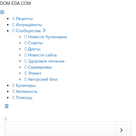
DOM-EDA.COM
Рецепты
Ингредиенты
Сообщества
Новости Кулинарии
Советы
Диеты
Новости сайта
Здоровое питание
Сервировка
Этикет
Авторский блог
Кулинары
Активность
Помощь