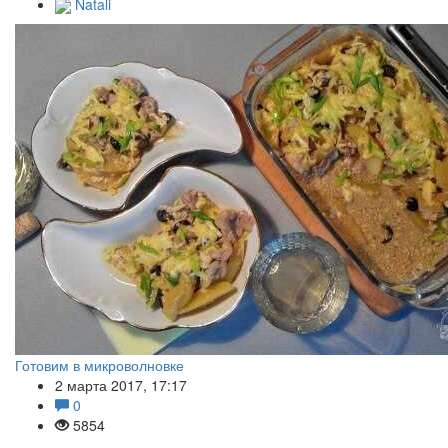
Natali
Готовим в микроволновке
2 марта 2017, 17:17
0
5854