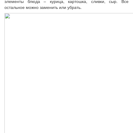
элементы блюда – курица, картошка, сливки, сыр. Все
остальное можно заменить или убрать.