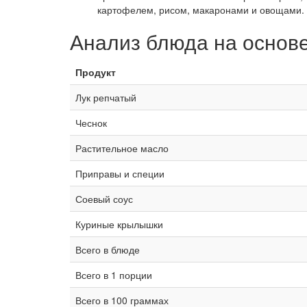
картофелем, рисом, макаронами и овощами. 
Анализ блюда на основ
Продукт
Лук репчатый
Чеснок
Растительное масло
Приправы и специи
Соевый соус
Куриные крылышки
Всего в блюде
Всего в 1 порции
Всего в 100 граммах