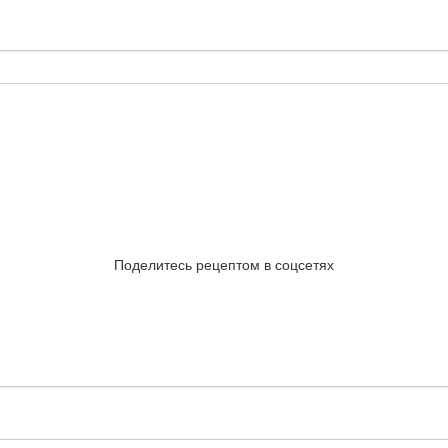
Поделитесь рецептом в соцсетях