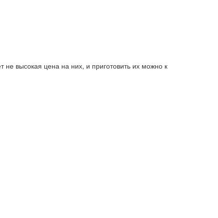
 не высокая цена на них, и приготовить их можно к