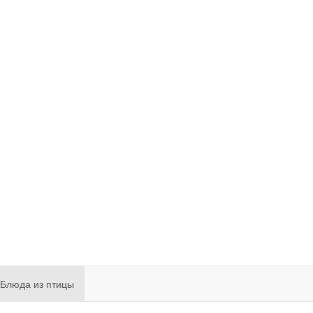
Блюда из птицы