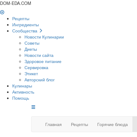
DOM-EDA.COM
Рецепты
Ингредиенты
Сообщества
Новости Кулинарии
Советы
Диеты
Новости сайта
Здоровое питание
Сервировка
Этикет
Авторский блог
Кулинары
Активность
Помощь
Главная
Рецепты
Горячие блюда