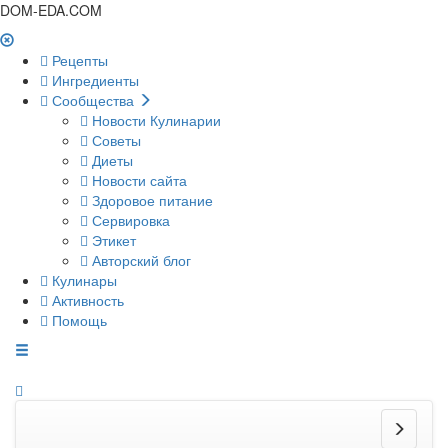
DOM-EDA.COM
Рецепты
Ингредиенты
Сообщества
Новости Кулинарии
Советы
Диеты
Новости сайта
Здоровое питание
Сервировка
Этикет
Авторский блог
Кулинары
Активность
Помощь