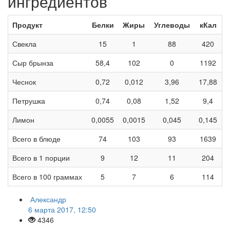
ингредиентов
Продукт
Белки
Жиры
Углеводы
кКал
Свекла
15
1
88
420
Сыр брынза
58,4
102
0
1192
Чеснок
0,72
0,012
3,96
17,88
Петрушка
0,74
0,08
1,52
9,4
Лимон
0,0055
0,0015
0,045
0,145
Всего в блюде
74
103
93
1639
Всего в 1 порции
9
12
11
204
Всего в 100 граммах
5
7
6
114
Александр
6 марта 2017, 12:50
4346