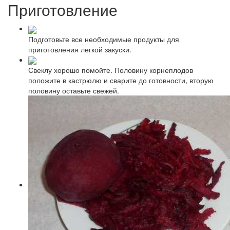
Приготовление
Подготовьте все необходимые продукты для
приготовления легкой закуски.
Свеклу хорошо помойте. Половину корнеплодов
положите в кастрюлю и сварите до готовности, вторую
половину оставьте свежей.