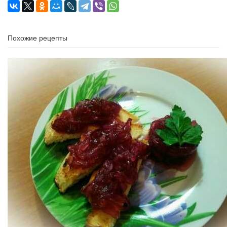
Похожие рецепты