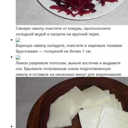
Свежую свеклу очистите от кожуры, прополосните
холодной водой и натрите на крупной терке.
Вареную свеклу охладите, очистите и нарежьте тонкими
брусочками — толщиной не более 1 см.
Лимон разрежьте пополам, выньте косточки и выдавите
сок. Брызните полученным соком подготовленную
свеклу и оставьте на несколько минут для маринования.