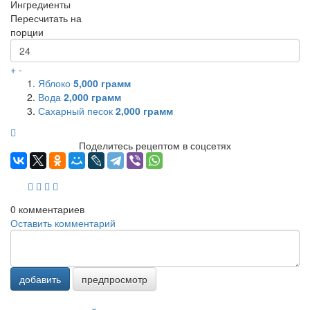
Ингредиенты
Пересчитать на
порции
+
-
Яблоко
5,000
грамм
Вода
2,000
грамм
Сахарный песок
2,000
грамм
Поделитесь рецептом в соцсетях
0
комментариев
Оставить комментарий
добавить
предпросмотр