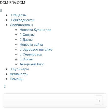
DOM-EDA.COM
Рецепты
Ингредиенты
Сообщества
Новости Кулинарии
Советы
Диеты
Новости сайта
Здоровое питание
Сервировка
Этикет
Авторский блог
Кулинары
Активность
Помощь