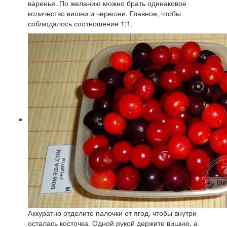
варенья. По желанию можно брать одинаковое
количество вишни и черешни. Главное, чтобы
соблюдалось соотношение 1:1.
Аккуратно отделите палочки от ягод, чтобы внутри
осталась косточка. Одной рукой держите вишню, а