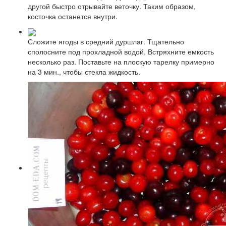
другой быстро отрывайте веточку. Таким образом,
косточка останется внутри.
Сложите ягоды в средний дуршлаг. Тщательно
сполосните под прохладной водой. Встряхните емкость
несколько раз. Поставьте на плоскую тарелку примерно
на 3 мин., чтобы стекла жидкость.