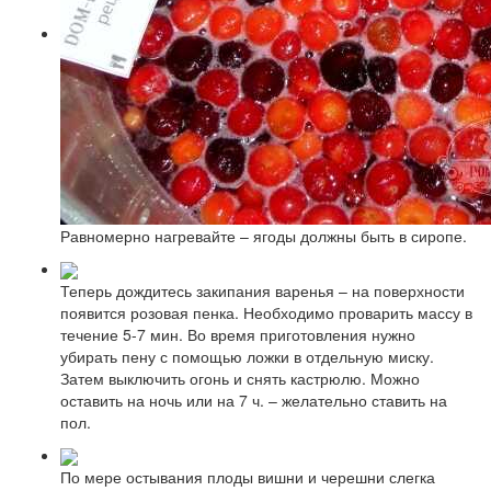
Равномерно нагревайте – ягоды должны быть в сиропе.
Теперь дождитесь закипания варенья – на поверхности
появится розовая пенка. Необходимо проварить массу в
течение 5-7 мин. Во время приготовления нужно
убирать пену с помощью ложки в отдельную миску.
Затем выключить огонь и снять кастрюлю. Можно
оставить на ночь или на 7 ч. – желательно ставить на
пол.
По мере остывания плоды вишни и черешни слегка