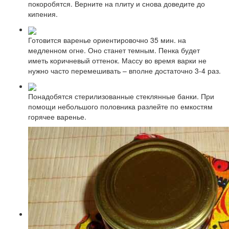
покоробятся. Верните на плиту и снова доведите до
кипения.
Готовится варенье ориентировочно 35 мин. на
медленном огне. Оно станет темным. Пенка будет
иметь коричневый оттенок. Массу во время варки не
нужно часто перемешивать – вполне достаточно 3-4 раз.
Понадобятся стерилизованные стеклянные банки. При
помощи небольшого половника разлейте по емкостям
горячее варенье.