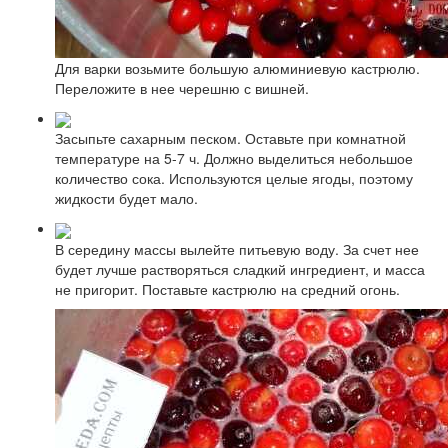
Для варки возьмите большую алюминиевую кастрюлю.
Переложите в нее черешню с вишней.
Засыпьте сахарным песком. Оставьте при комнатной
температуре на 5-7 ч. Должно выделиться небольшое
количество сока. Используются целые ягоды, поэтому
жидкости будет мало.
В середину массы вылейте питьевую воду. За счет нее
будет лучше растворяться сладкий ингредиент, и масса
не пригорит. Поставьте кастрюлю на средний огонь.