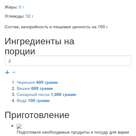
Жиры:
0 г
Углеводы:
52 г
Состав, калорийность и пищевая ценность на 100 г
Ингредиенты на
порции
+
-
Черешня
400
грамм
Вишня
600
грамм
Сахарный песок
1,000
грамм
Вода
100
грамм
Приготовление
Подготовьте необходимые продукты и посуду для варки