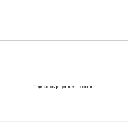
Поделитесь рецептом в соцсетях