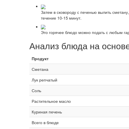
Затем в сковороду с печенью вылить сметану,
течение 10-15 минут.
Это горячее блюдо можно подать с любым г
Анализ блюда на основ
Продукт
Сметана
Лук репчатый
Соль
Растительное масло
Куриная печень
Всего в блюде