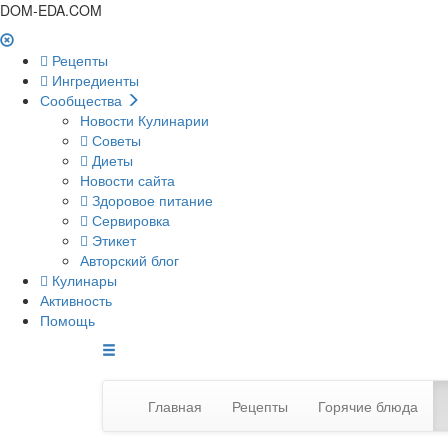
DOM-EDA.COM
Рецепты
Ингредиенты
Сообщества
Новости Кулинарии
Советы
Диеты
Новости сайта
Здоровое питание
Сервировка
Этикет
Авторский блог
Кулинары
Активность
Помощь
Главная
Рецепты
Горячие блюда