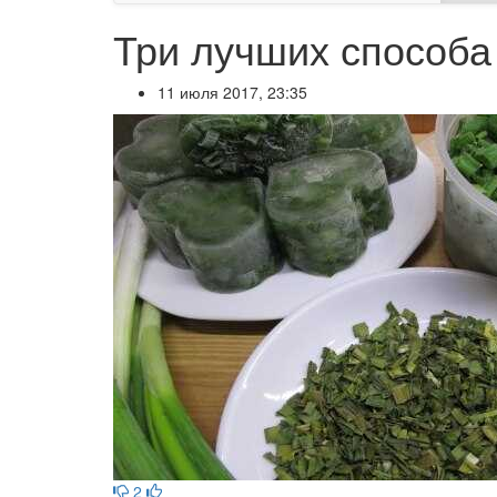
Три лучших способа 
11 июля 2017, 23:35
2