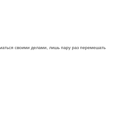
иматься своими делами, лишь пару раз перемешать