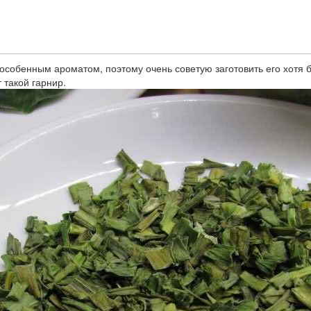
собенным ароматом, поэтому очень советую заготовить его хотя 
 такой гарнир.