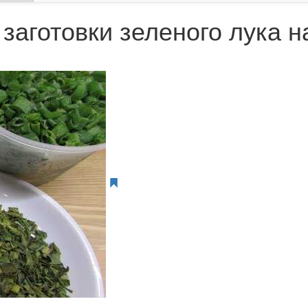
заготовки зеленого лука н