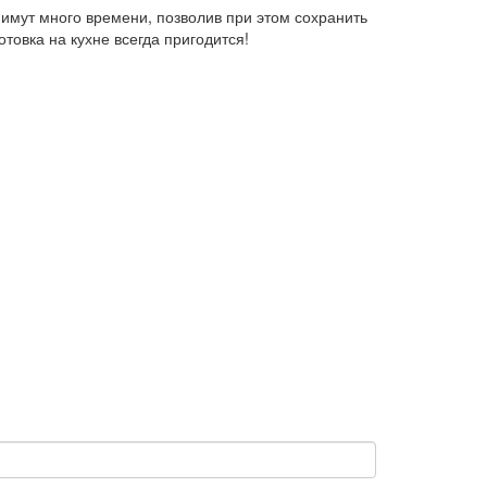
нимут много времени, позволив при этом сохранить
отовка на кухне всегда пригодится!