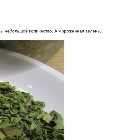
бы небольшое количество. А мороженная зелень,