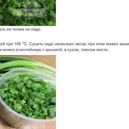
ать ее ничем не надо.
цей при 100
°C. Сушить надо несколько часов, при этом можно зан
к можно в контейнере с крышкой, в сухом, темном месте.