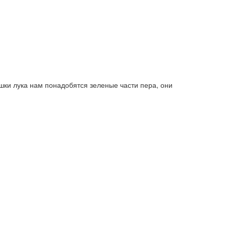
шки лука нам понадобятся зеленые части пера, они