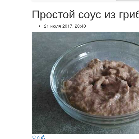
Простой соус из гри
21 июля 2017, 20:40
0