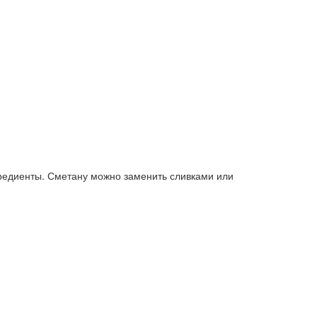
гредиенты. Сметану можно заменить сливками или