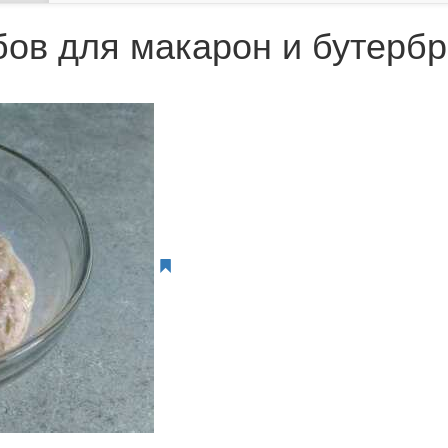
бов для макарон и бутерб