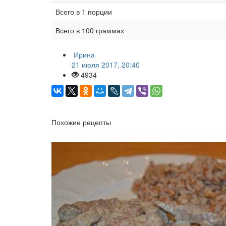
Всего в 1 порции
Всего в 100 граммах
Ирина
21 июля 2017, 20:40
4934
Похожие рецепты