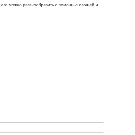
но его можно раззнообразить с помощью овощей и