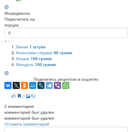
Ингредиенты
Пересчитать на
порции
+
-
Банан
1
штука
Кокосовая стружка
40
грамм
Кешью
100
грамм
Миндаль
100
грамм
Поделитесь рецептом в соцсетях
2
комментария
комментарий был удален
комментарий был удален
Оставить комментарий