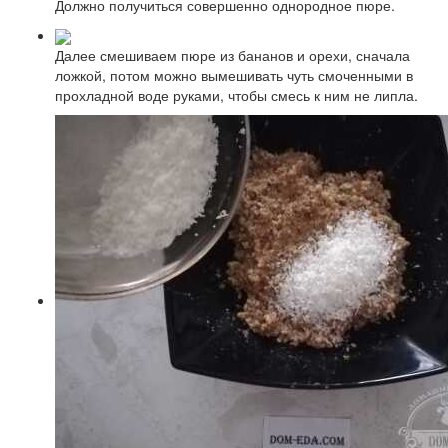
Должно получиться совершенно однородное пюре.
Далее смешиваем пюре из бананов и орехи, сначала
ложкой, потом можно вымешивать чуть смоченными в
прохладной воде руками, чтобы смесь к ним не липла.