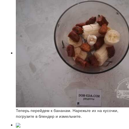
Теперь перейдем к бананам. Нарежьте их на кусочки,
погрузите в блендер и измельчите.