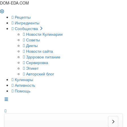
DOM-EDA.COM
Рецепты
Ингредиенты
Сообщества
Новости Кулинарии
Советы
Диеты
Новости сайта
Здоровое питание
Сервировка
Этикет
Авторский блог
Кулинары
Активность
Помощь