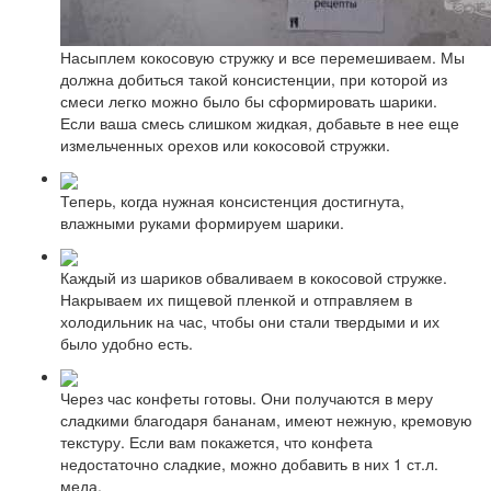
Насыплем кокосовую стружку и все перемешиваем. Мы
должна добиться такой консистенции, при которой из
смеси легко можно было бы сформировать шарики.
Если ваша смесь слишком жидкая, добавьте в нее еще
измельченных орехов или кокосовой стружки.
Теперь, когда нужная консистенция достигнута,
влажными руками формируем шарики.
Каждый из шариков обваливаем в кокосовой стружке.
Накрываем их пищевой пленкой и отправляем в
холодильник на час, чтобы они стали твердыми и их
было удобно есть.
Через час конфеты готовы. Они получаются в меру
сладкими благодаря бананам, имеют нежную, кремовую
текстуру. Если вам покажется, что конфета
недостаточно сладкие, можно добавить в них 1 ст.л.
меда.