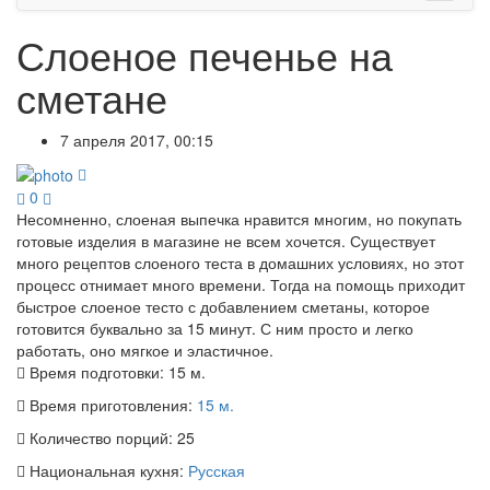
Слоеное печенье на
сметане
7 апреля 2017, 00:15
0
Несомненно, слоеная выпечка нравится многим, но покупать
готовые изделия в магазине не всем хочется. Существует
много рецептов слоеного теста в домашних условиях, но этот
процесс отнимает много времени. Тогда на помощь приходит
быстрое слоеное тесто с добавлением сметаны, которое
готовится буквально за 15 минут. С ним просто и легко
работать, оно мягкое и эластичное.
Время подготовки:
15 м.
Время приготовления:
15 м.
Количество порций:
25
Национальная кухня:
Русская