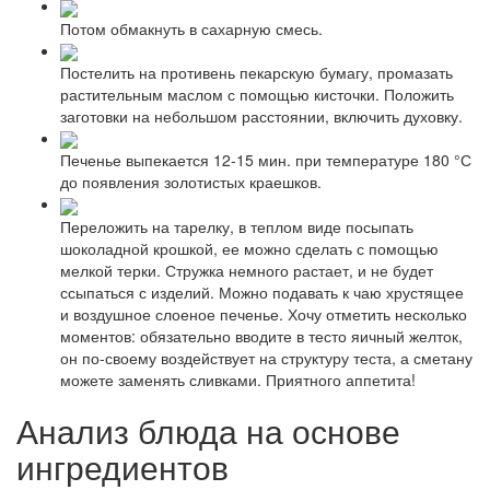
Потом обмакнуть в сахарную смесь.
Постелить на противень пекарскую бумагу, промазать
растительным маслом с помощью кисточки. Положить
заготовки на небольшом расстоянии, включить духовку.
Печенье выпекается 12-15 мин. при температуре 180 °С
до появления золотистых краешков.
Переложить на тарелку, в теплом виде посыпать
шоколадной крошкой, ее можно сделать с помощью
мелкой терки. Стружка немного растает, и не будет
ссыпаться с изделий. Можно подавать к чаю хрустящее
и воздушное слоеное печенье. Хочу отметить несколько
моментов: обязательно вводите в тесто яичный желток,
он по-своему воздействует на структуру теста, а сметану
можете заменять сливками. Приятного аппетита!
Анализ блюда на основе
ингредиентов