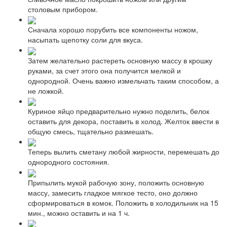
столовым прибором.
Сначала хорошо порубить все компоненты ножом,
насыпать щепотку соли для вкуса.
Затем желательно растереть основную массу в крошку
руками, за счет этого она получится мелкой и
однородной. Очень важно измельчать таким способом, а
не ложкой.
Куриное яйцо предварительно нужно поделить, белок
оставить для декора, поставить в холод. Желток ввести в
общую смесь, тщательно размешать.
Теперь вылить сметану любой жирности, перемешать до
однородного состояния.
Припылить мукой рабочую зону, положить основную
массу, замесить гладкое мягкое тесто, оно должно
сформироваться в комок. Положить в холодильник на 15
мин., можно оставить и на 1 ч.