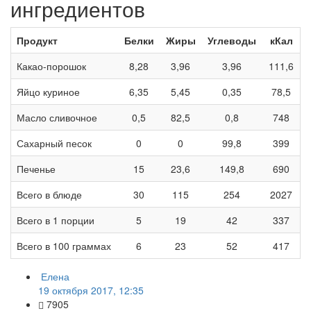
ингредиентов
Продукт
Белки
Жиры
Углеводы
кКал
Какао-порошок
8,28
3,96
3,96
111,6
Яйцо куриное
6,35
5,45
0,35
78,5
Масло сливочное
0,5
82,5
0,8
748
Сахарный песок
0
0
99,8
399
Печенье
15
23,6
149,8
690
Всего в блюде
30
115
254
2027
Всего в 1 порции
5
19
42
337
Всего в 100 граммах
6
23
52
417
Елена
19 октября 2017, 12:35
7905