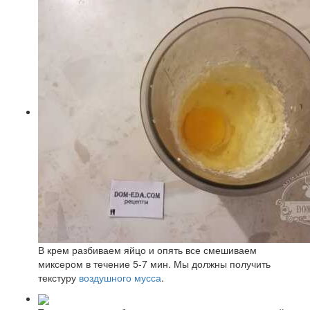
В крем разбиваем яйцо и опять все смешиваем
миксером в течение 5-7 мин. Мы должны получить
текстуру
воздушного мусса
.