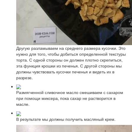
Другую разламываем на среднего размера кусочки. Это
нужно для того, чтобы добиться определенной текстуры
торта. С одной стороны он должен плотно скрепиться,
эта функция крошки из печенья. С другой стороны мы
должны чувствовать кусочки печенья и видеть их в
разрезе.
Размягченной сливочное масло смешиваем с сахаром
при помощи миксера, пока сахар не растворится в
масле.
В результате мы должны получить масляный крем.