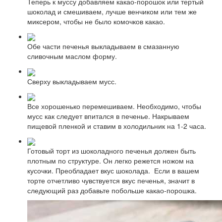
Теперь к муссу добавляем какао-порошок или тертый
шоколад и смешиваем, лучше венчиком или тем же
миксером, чтобы не было комочков какао.
Обе части печенья выкладываем в смазанную
сливочным маслом форму.
Сверху выкладываем мусс.
Все хорошенько перемешиваем. Необходимо, чтобы
мусс как следует впитался в печенье. Накрываем
пищевой пленкой и ставим в холодильник на 1-2 часа.
Готовый торт из шоколадного печенья должен быть
плотным по структуре. Он легко режется ножом на
кусочки. Преобладает вкус шоколада. Если в вашем
торте отчетливо чувствуется вкус печенья, значит в
следующий раз добавьте побольше какао-порошка.