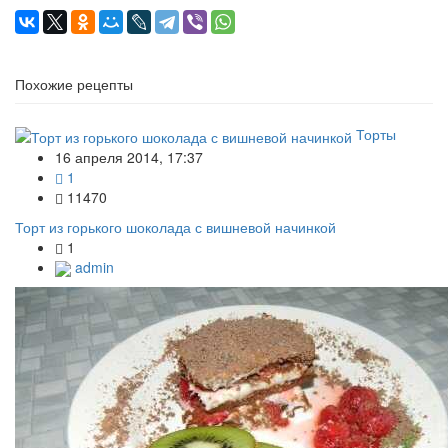
Похожие рецепты
Торты
16 апреля 2014, 17:37
1
11470
Торт из горького шоколада с вишневой начинкой
1
admin