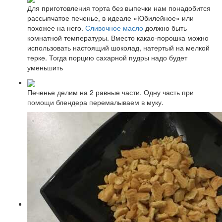
Для приготовления торта без выпечки нам понадобится
рассыпчатое печенье, в идеале «Юбилейное» или
похожее на него.
Сливочное масло
должно быть
комнатной температуры. Вместо какао-порошка можно
использовать настоящий шоколад, натертый на мелкой
терке. Тогда порцию сахарной пудры надо будет
уменьшить
Печенье делим на 2 равные части. Одну часть при
помощи блендера перемалываем в муку.