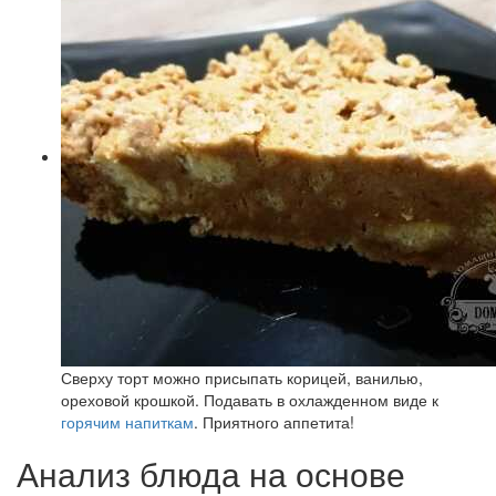
Сверху торт можно присыпать корицей, ванилью,
ореховой крошкой. Подавать в охлажденном виде к
горячим напиткам
. Приятного аппетита!
Анализ блюда на основе