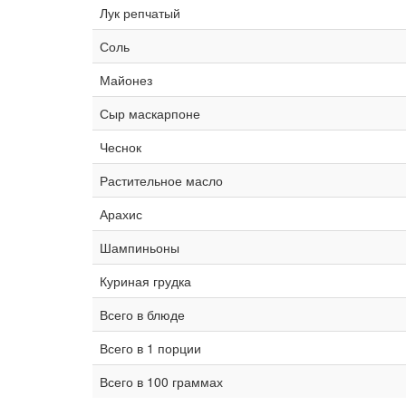
Лук репчатый
Соль
Майонез
Сыр маскарпоне
Чеснок
Растительное масло
Арахис
Шампиньоны
Куриная грудка
Всего в блюде
Всего в 1 порции
Всего в 100 граммах