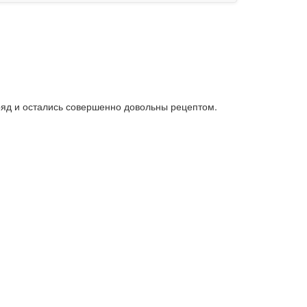
ряд и остались совершенно довольны рецептом.