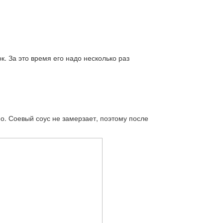
к. За это время его надо несколько раз
о. Соевый соус не замерзает, поэтому после