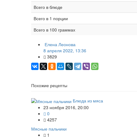
Всего в блюде
Всего в 1 порции
Всего в 100 граммах
Елена Леонова
8 апреля 2022, 13:36
3829
Похожие рецепты
Блюда из мяса
23 ноября 2016, 20:00
0
4257
Мясные пальчики
1