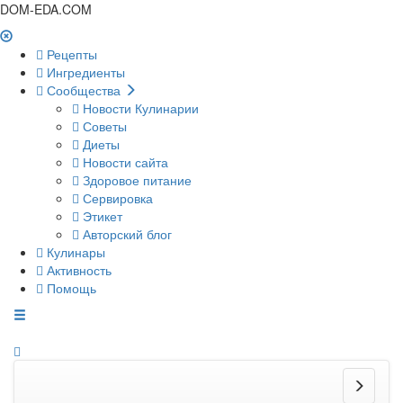
DOM-EDA.COM
Рецепты
Ингредиенты
Сообщества
Новости Кулинарии
Советы
Диеты
Новости сайта
Здоровое питание
Сервировка
Этикет
Авторский блог
Кулинары
Активность
Помощь