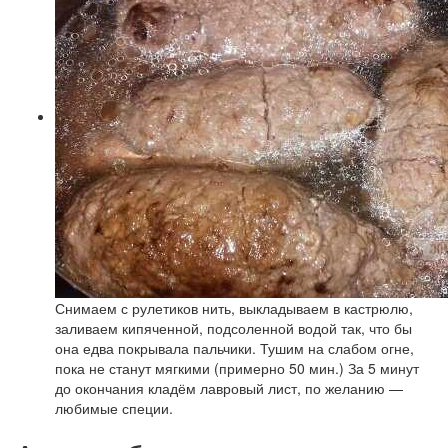
Снимаем с рулетиков нить, выкладываем в кастрюлю,
заливаем кипяченной, подсоленной водой так, что бы
она едва покрывала пальчики. Тушим на слабом огне,
пока не станут мягкими (примерно 50 мин.) За 5 минут
до окончания кладём лавровый лист, по желанию —
любимые специи.