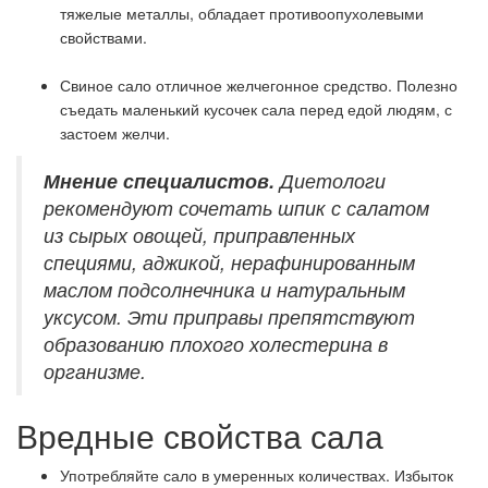
тяжелые металлы, обладает противоопухолевыми
свойствами.
Свиное сало отличное желчегонное средство. Полезно
съедать маленький кусочек сала перед едой людям, с
застоем желчи.
Мнение специалистов.
Диетологи
рекомендуют сочетать шпик с салатом
из сырых овощей, приправленных
специями, аджикой, нерафинированным
маслом подсолнечника и натуральным
уксусом. Эти приправы препятствуют
образованию плохого холестерина в
организме.
Вредные свойства сала
Употребляйте сало в умеренных количествах. Избыток