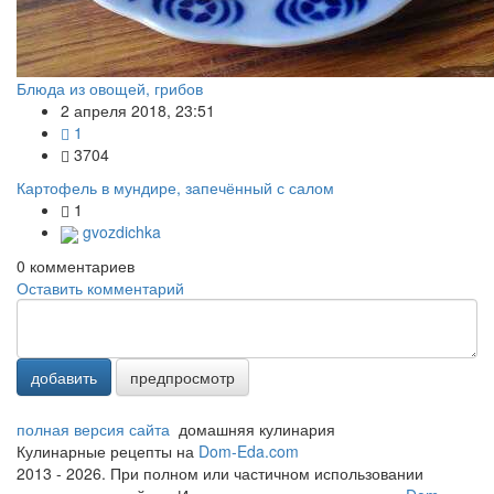
Блюда из овощей, грибов
2 апреля 2018, 23:51
1
3704
Картофель в мундире, запечённый с салом
1
gvozdichka
0
комментариев
Оставить комментарий
добавить
предпросмотр
полная версия сайта
домашняя кулинария
Кулинарные рецепты на
Dom-Eda.com
2013 - 2026. При полном или частичном использовании