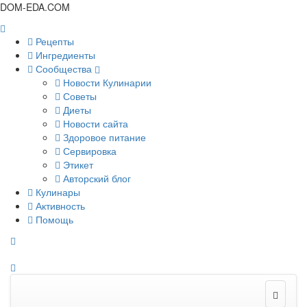
DOM-EDA.COM
Рецепты
Ингредиенты
Сообщества
Новости Кулинарии
Советы
Диеты
Новости сайта
Здоровое питание
Сервировка
Этикет
Авторский блог
Кулинары
Активность
Помощь