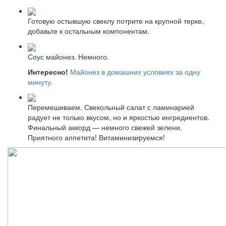
Готовую остывшую свеклу потрите на крупной терке,
добавьте к остальным компонентам.
Соус майонез. Немного.
Интересно!
Майонез в домашних условиях за одну
минуту
.
Перемешиваем. Свекольный салат с ламинарией
радует не только вкусом, но и яркостью ингредиентов.
Финальный аккорд — немного свежей зелени.
Приятного аппетита! Витаминизируемся!