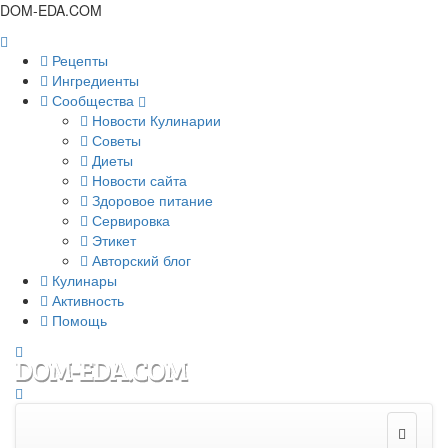
DOM-EDA.COM
Рецепты
Ингредиенты
Сообщества
Новости Кулинарии
Советы
Диеты
Новости сайта
Здоровое питание
Сервировка
Этикет
Авторский блог
Кулинары
Активность
Помощь