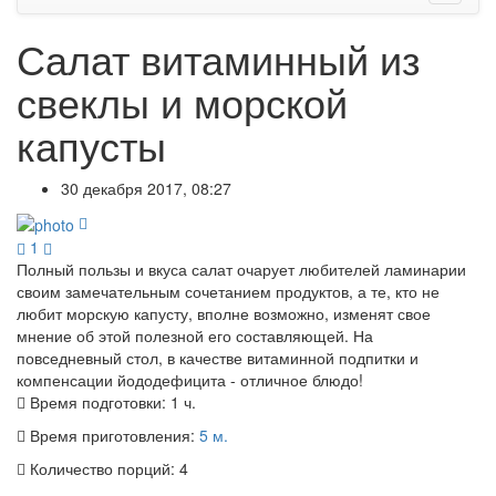
Салат витаминный из
свеклы и морской
капусты
30 декабря 2017, 08:27
1
Полный пользы и вкуса салат очарует любителей ламинарии
своим замечательным сочетанием продуктов, а те, кто не
любит морскую капусту, вполне возможно, изменят свое
мнение об этой полезной его составляющей. На
повседневный стол, в качестве витаминной подпитки и
компенсации йододефицита - отличное блюдо!
Время подготовки:
1 ч.
Время приготовления:
5 м.
Количество порций:
4