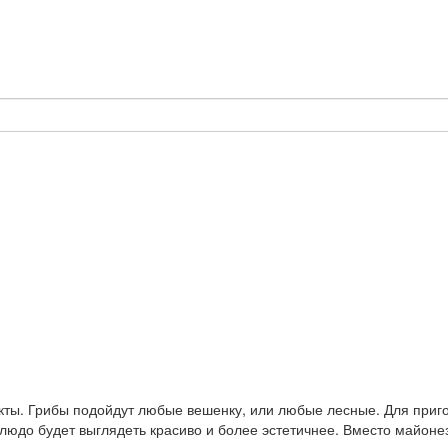
ты. Грибы подойдут любые вешенку, или любые лесные. Для приго
людо будет выглядеть красиво и более эстетичнее. Вместо майоне