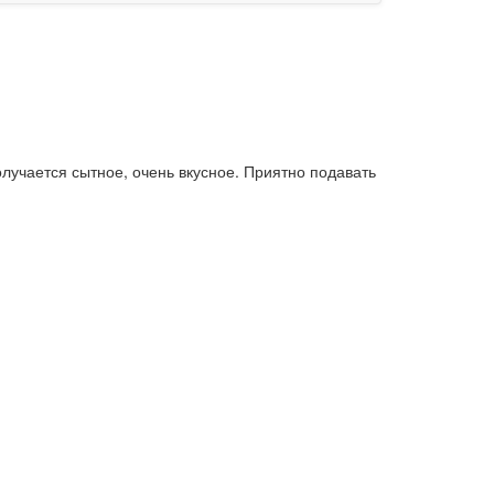
олучается сытное, очень вкусное. Приятно подавать