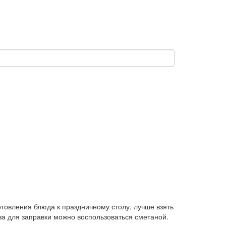
товления блюда к праздничному столу, лучше взять
за для заправки можно воспользоваться сметаной.