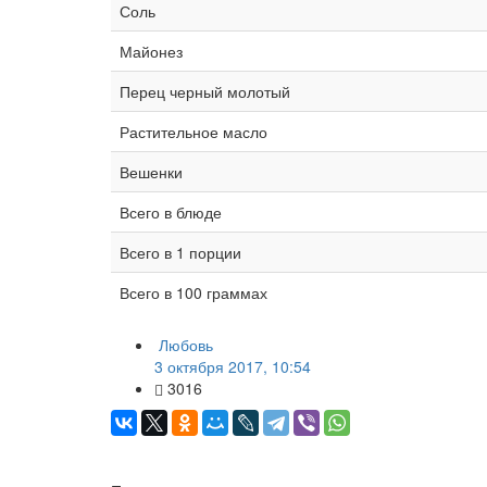
Соль
Майонез
Перец черный молотый
Растительное масло
Вешенки
Всего в блюде
Всего в 1 порции
Всего в 100 граммах
Любовь
3 октября 2017, 10:54
3016