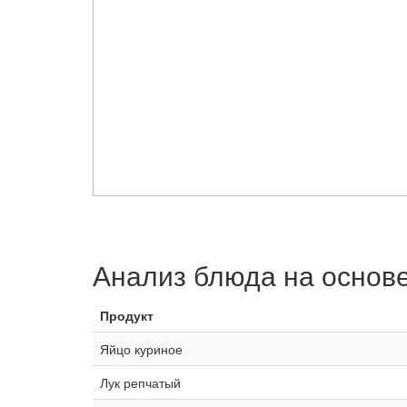
Анализ блюда на основ
Продукт
Яйцо куриное
Лук репчатый