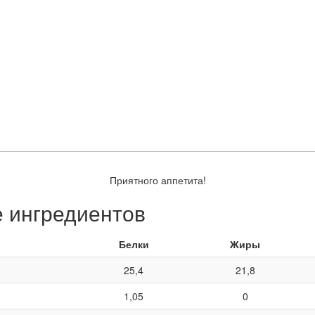
Приятного аппетита!
е ингредиентов
Белки
Жиры
25,4
21,8
1,05
0