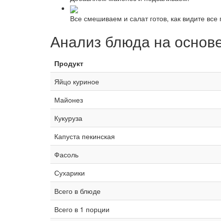
Все смешиваем и салат готов, как видите все 
Анализ блюда на основ
Продукт
Яйцо куриное
Майонез
Кукуруза
Капуста пекинская
Фасоль
Сухарики
Всего в блюде
Всего в 1 порции