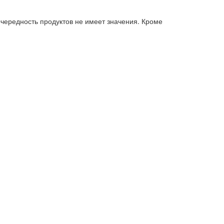
Очередность продуктов не имеет значения. Кроме