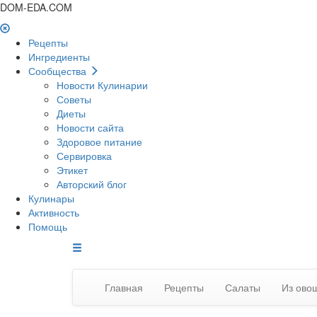
DOM-EDA.COM
Рецепты
Ингредиенты
Сообщества
Новости Кулинарии
Советы
Диеты
Новости сайта
Здоровое питание
Сервировка
Этикет
Авторский блог
Кулинары
Активность
Помощь
Главная
Рецепты
Салаты
Из овощ