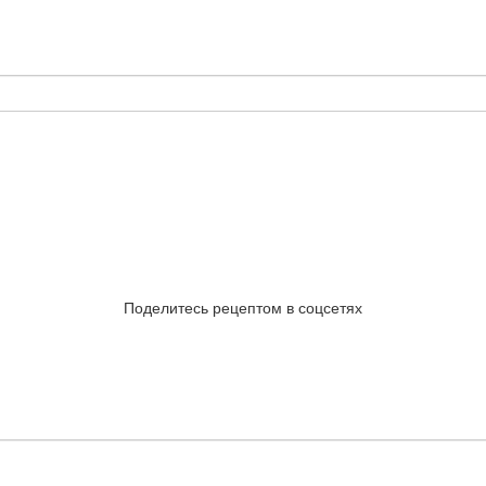
Поделитесь рецептом в соцсетях