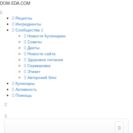
DOM-EDA.COM
Рецепты
Ингредиенты
Сообщества
Новости Кулинарии
Советы
Диеты
Новости сайта
Здоровое питание
Сервировка
Этикет
Авторский блог
Кулинары
Активность
Помощь