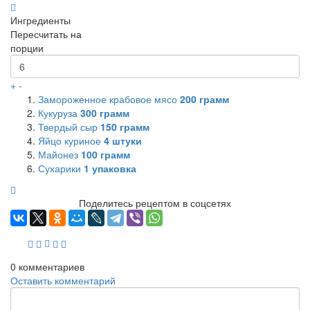
Ингредиенты
Пересчитать на
порции
+
-
Замороженное крабовое мясо
200
грамм
Кукуруза
300
грамм
Твердый сыр
150
грамм
Яйцо куриное
4
штуки
Майонез
100
грамм
Сухарики
1
упаковка
Поделитесь рецептом в соцсетях
0
комментариев
Оставить комментарий