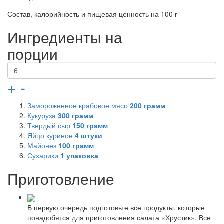
Состав, калорийность и пищевая ценность на 100 г
Ингредиенты на
порции
+
-
Замороженное крабовое мясо
200
грамм
Кукуруза
300
грамм
Твердый сыр
150
грамм
Яйцо куриное
4
штуки
Майонез
100
грамм
Сухарики
1
упаковка
Приготовление
В первую очередь подготовьте все продукты, которые
понадобятся для приготовления салата «Хрустик». Все