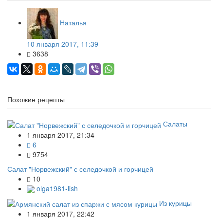
Наталья
10 января 2017, 11:39
3638
Похожие рецепты
Салаты
1 января 2017, 21:34
6
9754
Салат "Норвежский" с селедочкой и горчицей
10
olga1981-lish
Из курицы
1 января 2017, 22:42