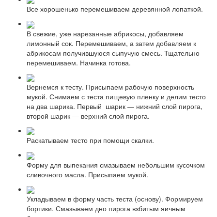
Все хорошенько перемешиваем деревянной лопаткой.
В свежие, уже нарезанные абрикосы, добавляем
лимонный сок. Перемешиваем, а затем добавляем к
абрикосам получившуюся сыпучую смесь. Тщательно
перемешиваем. Начинка готова.
Вернемся к тесту. Присыпаем рабочую поверхность
мукой. Снимаем с теста пищевую пленку и делим тесто
на два шарика. Первый шарик — нижний слой пирога,
второй шарик — верхний слой пирога.
Раскатываем тесто при помощи скалки.
Форму для выпекания смазываем небольшим кусочком
сливочного масла. Присыпаем мукой.
Укладываем в форму часть теста (основу). Формируем
бортики. Смазываем дно пирога взбитым яичным