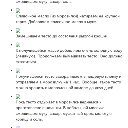
смешиваем муку, сахар, соль.
Сливочное масло (из морозилки) натираем на крупной
терке. Добавляем сливочное масло к муке.
Замешиваем тесто до состояния рыхлой крошки.
К получившейся массе добавляем очень холодную воду
(ледяную). Продолжаем вымешивать тесто. Оно должно
схватиться.
Получившееся тесто заворачиваем в пищевую пленку и
отправляем в морозилку на 1 час. Вообще, такое тесто
можно хранить в морозильной камере до двух дней.
Пока тесто отдыхает в морозилке вернемся к
приготовлению начинки. В небольшой мисочке
смешиваем муку, сахар, мускатный орех, молотую
корицу и соль.