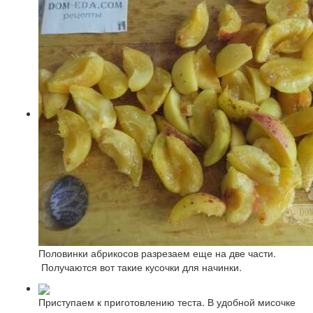
Половинки абрикосов разрезаем еще на две части.
Получаются вот такие кусочки для начинки.
Приступаем к приготовлению теста. В удобной мисочке