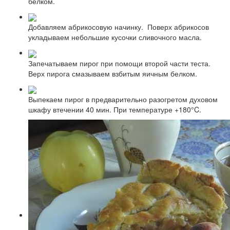
белком.
Добавляем абрикосовую начинку. Поверх абрикосов
укладываем небольшие кусочки сливочного масла.
Запечатываем пирог при помощи второй части теста.
Верх пирога смазываем взбитым яичным белком.
Выпекаем пирог в предварительно разогретом духовом
шкафу втечении 40 мин. При температуре +180°C.