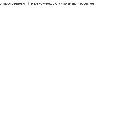
 прогреваем. Не рекомендую кипятить, чтобы не