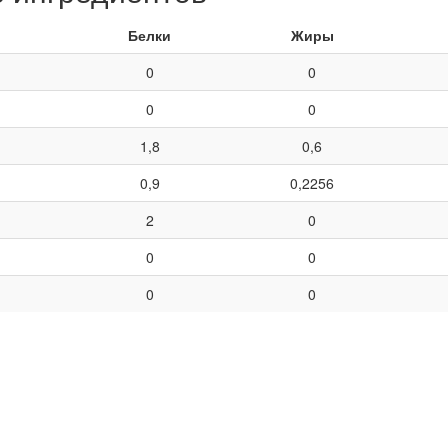
Белки
Жиры
0
0
0
0
1,8
0,6
0,9
0,2256
2
0
0
0
0
0