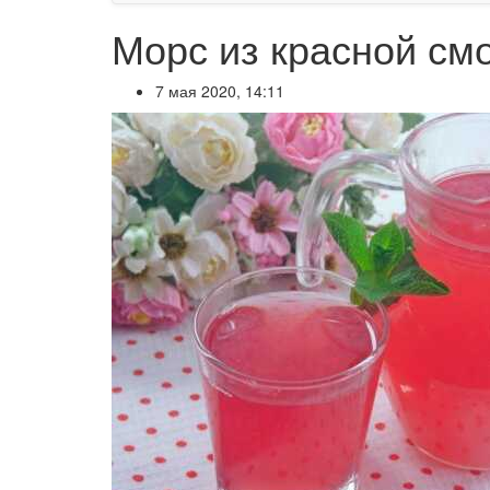
Морс из красной см
7 мая 2020, 14:11