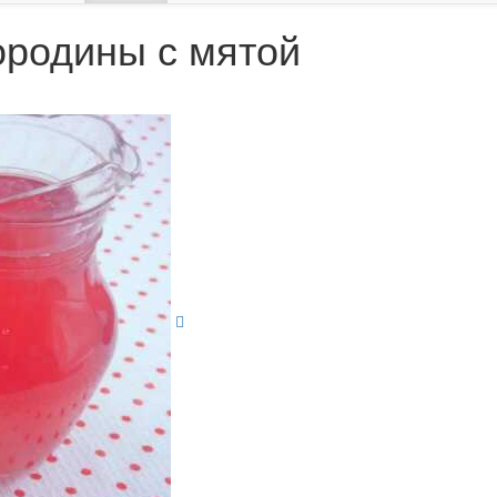
ородины с мятой