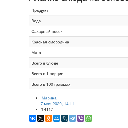
Продукт
Вода
Сахарный песок
Красная смородина
Мята
Всего в блюде
Всего в 1 порции
Всего в 100 граммах
Марина
7 мая 2020, 14:11
4117