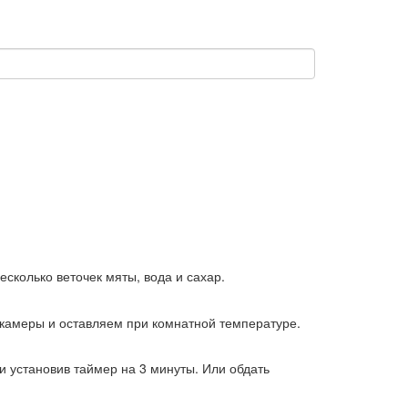
сколько веточек мяты, вода и сахар.
камеры и оставляем при комнатной температуре.
 установив таймер на 3 минуты. Или обдать