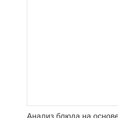
Анализ блюда на основ