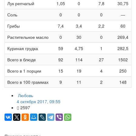
Лук репчатый
1,05
0
7,8
30,75
Соль
0
0
0
—
Грибы
7,4
3,4
2,2
60
Растительное масло
0
30
0
269,4
Куриная грудка
59
4,75
1
282,5
Всего в блюде
92
114
27
1502
Всего в 1 порции
15
19
4
250
Всего в 100 граммах
9
11
2
148
Любовь
4 октября 2017, 09:55
2597
Похожие рецепты