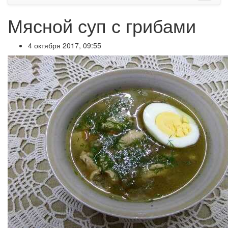
Мясной суп с грибами
4 октября 2017, 09:55