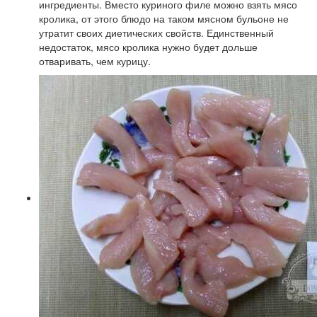
ингредиенты. Вместо куриного филе можно взять мясо
кролика, от этого блюдо на таком мясном бульоне не
утратит своих диетических свойств. Единственный
недостаток, мясо кролика нужно будет дольше
отваривать, чем курицу.