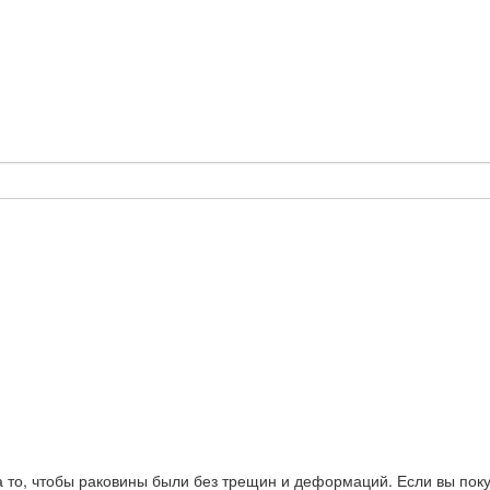
то, чтобы раковины были без трещин и деформаций. Если вы поку