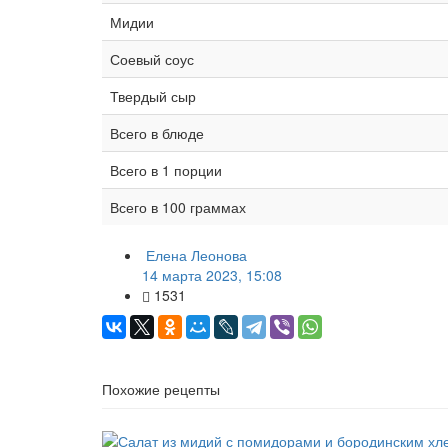
Мидии
Соевый соус
Твердый сыр
Всего в блюде
Всего в 1 порции
Всего в 100 граммах
Елена Леонова
14 марта 2023, 15:08
1531
Похожие рецепты