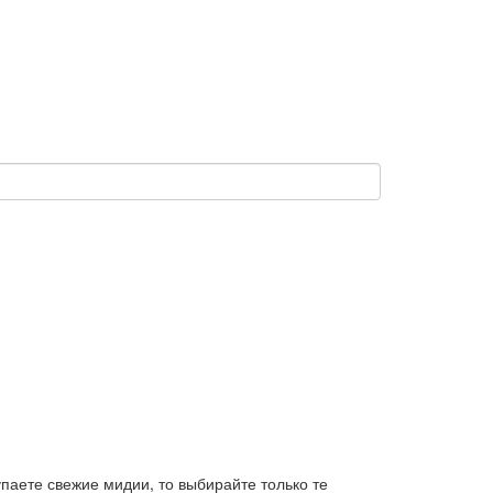
паете свежие мидии, то выбирайте только те