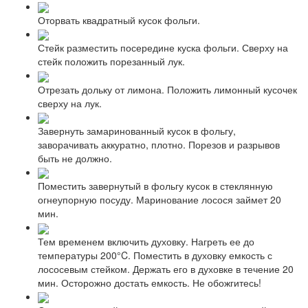
Оторвать квадратный кусок фольги.
Стейк разместить посередине куска фольги. Сверху на
стейк положить порезанный лук.
Отрезать дольку от лимона. Положить лимонный кусочек
сверху на лук.
Завернуть замаринованный кусок в фольгу,
заворачивать аккуратно, плотно. Порезов и разрывов
быть не должно.
Поместить завернутый в фольгу кусок в стеклянную
огнеупорную посуду. Маринование лосося займет 20
мин.
Тем временем включить духовку. Нагреть ее до
температуры 200°C. Поместить в духовку емкость с
лососевым стейком. Держать его в духовке в течение 20
мин. Осторожно достать емкость. Не обожгитесь!