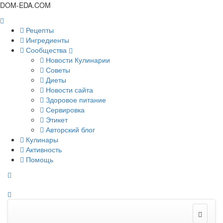
DOM-EDA.COM
Рецепты
Ингредиенты
Сообщества
Новости Кулинарии
Советы
Диеты
Новости сайта
Здоровое питание
Сервировка
Этикет
Авторский блог
Кулинары
Активность
Помощь